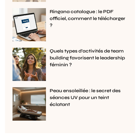
Ringana catalogue : le PDF
officiel, comment le télécharger
?
Quels types d’activités de team
building favorisent le leadership
féminin ?
Peau ensoleillée : le secret des
séances UV pour un teint
éclatant