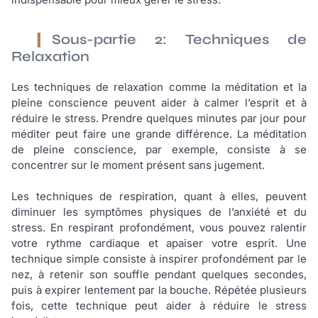
Sous-partie 2: Techniques de
Relaxation
Les techniques de relaxation comme la méditation et la
pleine conscience peuvent aider à calmer l’esprit et à
réduire le stress. Prendre quelques minutes par jour pour
méditer peut faire une grande différence. La méditation
de pleine conscience, par exemple, consiste à se
concentrer sur le moment présent sans jugement.
Les techniques de respiration, quant à elles, peuvent
diminuer les symptômes physiques de l’anxiété et du
stress. En respirant profondément, vous pouvez ralentir
votre rythme cardiaque et apaiser votre esprit. Une
technique simple consiste à inspirer profondément par le
nez, à retenir son souffle pendant quelques secondes,
puis à expirer lentement par la bouche. Répétée plusieurs
fois, cette technique peut aider à réduire le stress