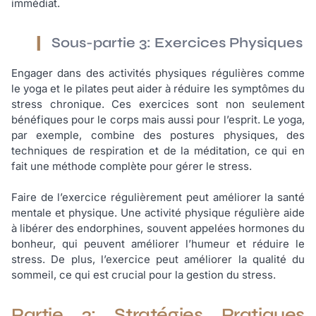
immédiat.
Sous-partie 3: Exercices Physiques
Engager dans des activités physiques régulières comme
le yoga et le pilates peut aider à réduire les symptômes du
stress chronique. Ces exercices sont non seulement
bénéfiques pour le corps mais aussi pour l’esprit. Le yoga,
par exemple, combine des postures physiques, des
techniques de respiration et de la méditation, ce qui en
fait une méthode complète pour gérer le stress.
Faire de l’exercice régulièrement peut améliorer la santé
mentale et physique. Une activité physique régulière aide
à libérer des endorphines, souvent appelées hormones du
bonheur, qui peuvent améliorer l’humeur et réduire le
stress. De plus, l’exercice peut améliorer la qualité du
sommeil, ce qui est crucial pour la gestion du stress.
Partie 2: Stratégies Pratiques