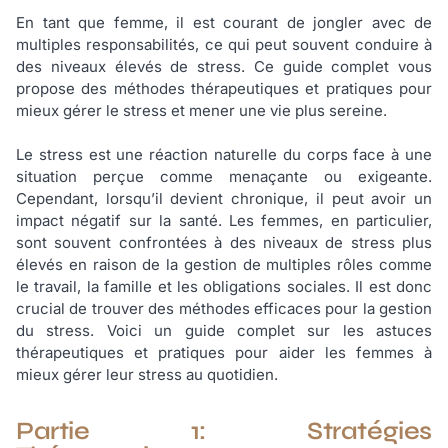
En tant que femme, il est courant de jongler avec de
multiples responsabilités, ce qui peut souvent conduire à
des niveaux élevés de stress. Ce guide complet vous
propose des méthodes thérapeutiques et pratiques pour
mieux gérer le stress et mener une vie plus sereine.
Le stress est une réaction naturelle du corps face à une
situation perçue comme menaçante ou exigeante.
Cependant, lorsqu’il devient chronique, il peut avoir un
impact négatif sur la santé. Les femmes, en particulier,
sont souvent confrontées à des niveaux de stress plus
élevés en raison de la gestion de multiples rôles comme
le travail, la famille et les obligations sociales. Il est donc
crucial de trouver des méthodes efficaces pour la gestion
du stress. Voici un guide complet sur les astuces
thérapeutiques et pratiques pour aider les femmes à
mieux gérer leur stress au quotidien.
Partie 1: Stratégies