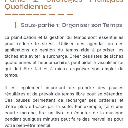
Quotidiennes
Sous-partie 1: Organiser son Temps
La planification et la gestion du temps sont essentielles
pour réduire le stress. Utiliser des agendas ou des
applications de gestion du temps aide à prioriser les
tâches et à éviter la surcharge. Créer des listes de tâches
quotidiennes et hebdomadaires peut aider à visualiser ce
qui doit être fait et à mieux organiser son emploi du
temps.
Il est également important de prendre des pauses
régulières et de prévoir du temps libre pour se détendre.
Ces pauses permettent de recharger ses batteries et
d’être plus efficace par la suite. Par exemple, faire une
courte marche, lire un livre ou écouter de la musique
pendant quelques minutes peut faire des merveilles pour
votre bien-être mental.