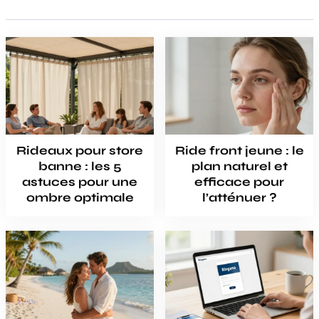
Rideaux pour store
Ride front jeune : le
banne : les 5
plan naturel et
astuces pour une
efficace pour
ombre optimale
l’atténuer ?