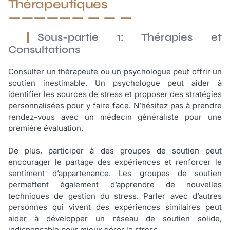
Thérapeutiques
Sous-partie 1: Thérapies et
Consultations
Consulter un thérapeute ou un psychologue peut offrir un
soutien inestimable. Un psychologue peut aider à
identifier les sources de stress et proposer des stratégies
personnalisées pour y faire face. N’hésitez pas à prendre
rendez-vous avec un médecin généraliste pour une
première évaluation.
De plus, participer à des groupes de soutien peut
encourager le partage des expériences et renforcer le
sentiment d’appartenance. Les groupes de soutien
permettent également d’apprendre de nouvelles
techniques de gestion du stress. Parler avec d’autres
personnes qui vivent des expériences similaires peut
aider à développer un réseau de soutien solide,
indispensable pour mieux gérer le stress.