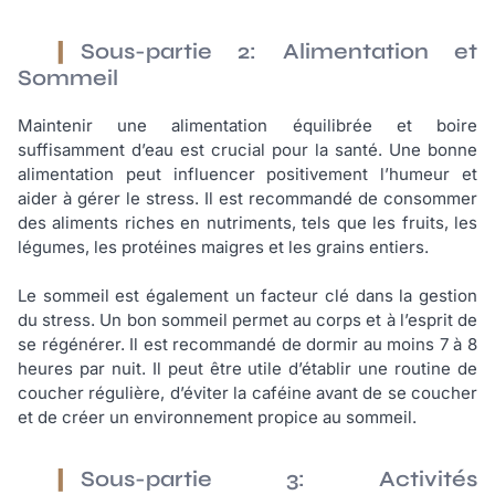
Sous-partie 2: Alimentation et
Sommeil
Maintenir une alimentation équilibrée et boire
suffisamment d’eau est crucial pour la santé. Une bonne
alimentation peut influencer positivement l’humeur et
aider à gérer le stress. Il est recommandé de consommer
des aliments riches en nutriments, tels que les fruits, les
légumes, les protéines maigres et les grains entiers.
Le sommeil est également un facteur clé dans la gestion
du stress. Un bon sommeil permet au corps et à l’esprit de
se régénérer. Il est recommandé de dormir au moins 7 à 8
heures par nuit. Il peut être utile d’établir une routine de
coucher régulière, d’éviter la caféine avant de se coucher
et de créer un environnement propice au sommeil.
Sous-partie 3: Activités