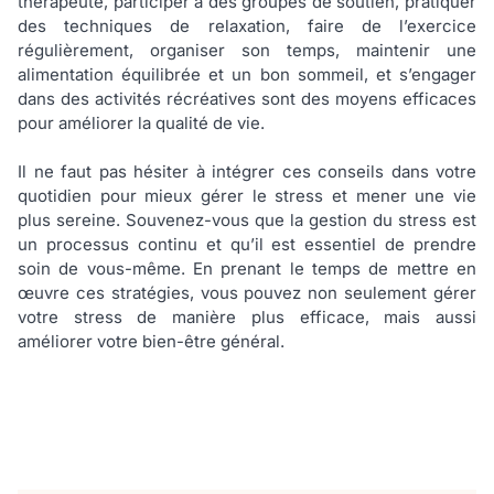
thérapeute, participer à des groupes de soutien, pratiquer
des techniques de relaxation, faire de l’exercice
régulièrement, organiser son temps, maintenir une
alimentation équilibrée et un bon sommeil, et s’engager
dans des activités récréatives sont des moyens efficaces
pour améliorer la qualité de vie.
Il ne faut pas hésiter à intégrer ces conseils dans votre
quotidien pour mieux gérer le stress et mener une vie
plus sereine. Souvenez-vous que la gestion du stress est
un processus continu et qu’il est essentiel de prendre
soin de vous-même. En prenant le temps de mettre en
œuvre ces stratégies, vous pouvez non seulement gérer
votre stress de manière plus efficace, mais aussi
améliorer votre bien-être général.