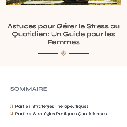
Astuces pour Gérer le Stress au
Quotidien: Un Guide pour les
Femmes
SOMMAIRE
Partie 1: Stratégies Thérapeutiques
Partie 2: Stratégies Pratiques Quotidiennes