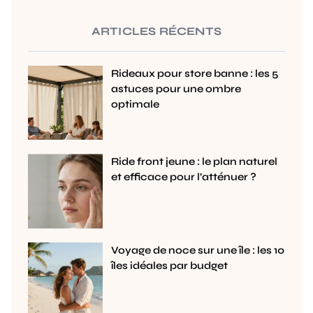
ARTICLES RÉCENTS
Rideaux pour store banne : les 5
astuces pour une ombre
optimale
Ride front jeune : le plan naturel
et efficace pour l’atténuer ?
Voyage de noce sur une île : les 10
îles idéales par budget