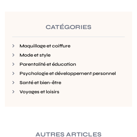
CATÉGORIES
Maquillage et coiffure
Mode et style
Parentalité et éducation
Psychologie et développement personnel
Santé et bien-être
Voyages et loisirs
AUTRES ARTICLES