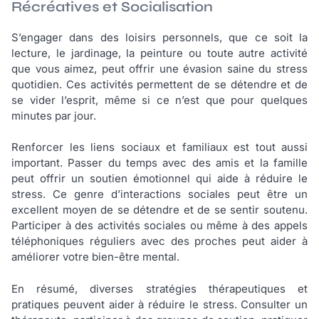
Récréatives et Socialisation
S’engager dans des loisirs personnels, que ce soit la
lecture, le jardinage, la peinture ou toute autre activité
que vous aimez, peut offrir une évasion saine du stress
quotidien. Ces activités permettent de se détendre et de
se vider l’esprit, même si ce n’est que pour quelques
minutes par jour.
Renforcer les liens sociaux et familiaux est tout aussi
important. Passer du temps avec des amis et la famille
peut offrir un soutien émotionnel qui aide à réduire le
stress. Ce genre d’interactions sociales peut être un
excellent moyen de se détendre et de se sentir soutenu.
Participer à des activités sociales ou même à des appels
téléphoniques réguliers avec des proches peut aider à
améliorer votre bien-être mental.
En résumé, diverses stratégies thérapeutiques et
pratiques peuvent aider à réduire le stress. Consulter un