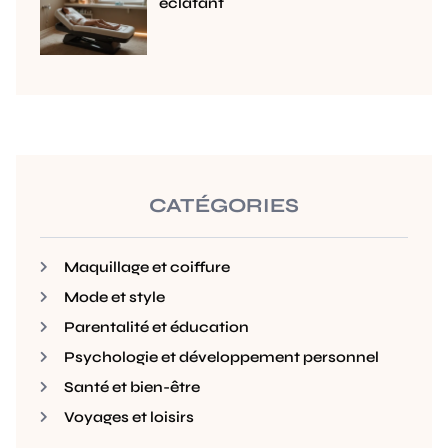
éclatant
CATÉGORIES
Maquillage et coiffure
Mode et style
Parentalité et éducation
Psychologie et développement personnel
Santé et bien-être
Voyages et loisirs