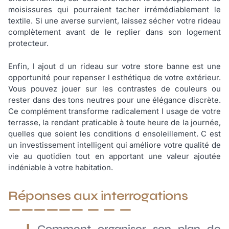
moisissures qui pourraient tacher irrémédiablement le
textile. Si une averse survient, laissez sécher votre rideau
complètement avant de le replier dans son logement
protecteur.
Enfin, l ajout d un rideau sur votre store banne est une
opportunité pour repenser l esthétique de votre extérieur.
Vous pouvez jouer sur les contrastes de couleurs ou
rester dans des tons neutres pour une élégance discrète.
Ce complément transforme radicalement l usage de votre
terrasse, la rendant praticable à toute heure de la journée,
quelles que soient les conditions d ensoleillement. C est
un investissement intelligent qui améliore votre qualité de
vie au quotidien tout en apportant une valeur ajoutée
indéniable à votre habitation.
Réponses aux interrogations
Comment organiser son plan de