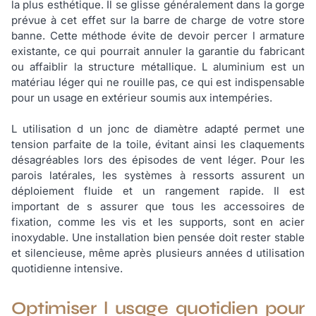
la plus esthétique. Il se glisse généralement dans la gorge
prévue à cet effet sur la barre de charge de votre store
banne. Cette méthode évite de devoir percer l armature
existante, ce qui pourrait annuler la garantie du fabricant
ou affaiblir la structure métallique. L aluminium est un
matériau léger qui ne rouille pas, ce qui est indispensable
pour un usage en extérieur soumis aux intempéries.
L utilisation d un jonc de diamètre adapté permet une
tension parfaite de la toile, évitant ainsi les claquements
désagréables lors des épisodes de vent léger. Pour les
parois latérales, les systèmes à ressorts assurent un
déploiement fluide et un rangement rapide. Il est
important de s assurer que tous les accessoires de
fixation, comme les vis et les supports, sont en acier
inoxydable. Une installation bien pensée doit rester stable
et silencieuse, même après plusieurs années d utilisation
quotidienne intensive.
Optimiser l usage quotidien pour