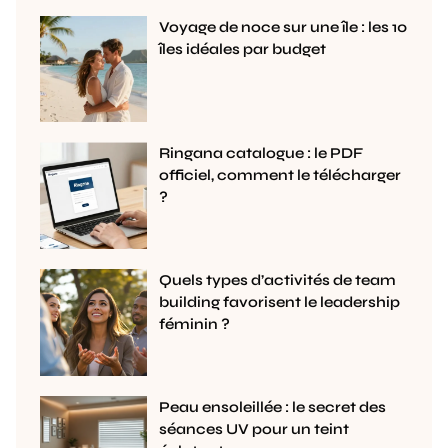
Voyage de noce sur une île : les 10
îles idéales par budget
Ringana catalogue : le PDF
officiel, comment le télécharger
?
Quels types d’activités de team
building favorisent le leadership
féminin ?
Peau ensoleillée : le secret des
séances UV pour un teint