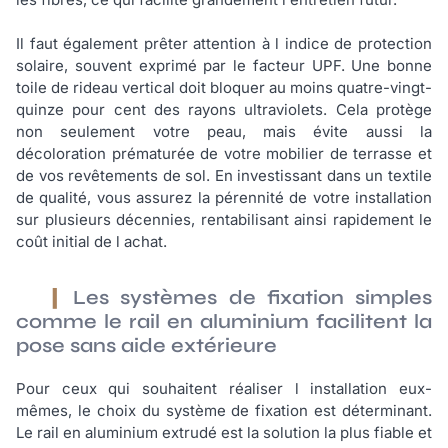
Il faut également prêter attention à l indice de protection
solaire, souvent exprimé par le facteur UPF. Une bonne
toile de rideau vertical doit bloquer au moins quatre-vingt-
quinze pour cent des rayons ultraviolets. Cela protège
non seulement votre peau, mais évite aussi la
décoloration prématurée de votre mobilier de terrasse et
de vos revêtements de sol. En investissant dans un textile
de qualité, vous assurez la pérennité de votre installation
sur plusieurs décennies, rentabilisant ainsi rapidement le
coût initial de l achat.
Les systèmes de fixation simples
comme le rail en aluminium facilitent la
pose sans aide extérieure
Pour ceux qui souhaitent réaliser l installation eux-
mêmes, le choix du système de fixation est déterminant.
Le rail en aluminium extrudé est la solution la plus fiable et