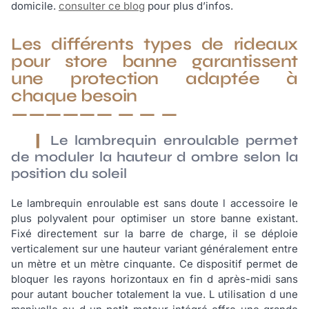
domicile.
consulter ce blog
pour plus d’infos.
Les différents types de rideaux
pour store banne garantissent
une protection adaptée à
chaque besoin
Le lambrequin enroulable permet
de moduler la hauteur d ombre selon la
position du soleil
Le lambrequin enroulable est sans doute l accessoire le
plus polyvalent pour optimiser un store banne existant.
Fixé directement sur la barre de charge, il se déploie
verticalement sur une hauteur variant généralement entre
un mètre et un mètre cinquante. Ce dispositif permet de
bloquer les rayons horizontaux en fin d après-midi sans
pour autant boucher totalement la vue. L utilisation d une