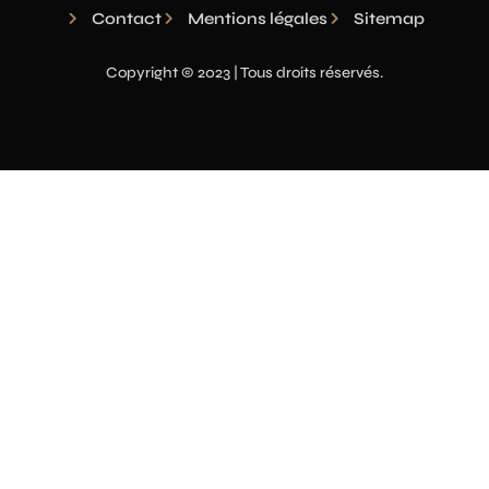
Contact
Mentions légales
Sitemap
Copyright © 2023 | Tous droits réservés.