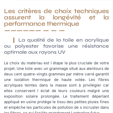
Les critères de choix techniques
assurent la longévité et la
performance thermique
La qualité de la toile en acrylique
ou polyester favorise une résistance
optimale aux rayons UV
Le choix du matériau est l étape la plus cruciale de votre
projet. Une toile avec un grammage situé aux alentours de
deux cent quatre-vingts grammes par mètre carré garantit
une isolation thermique de haute volée. Les fibres
acryliques teintes dans la masse sont à privilégier car
elles conservent l éclat de leurs couleurs malgré une
exposition solaire prolongée. Le traitement déperlant
appliqué en usine protège le tissu des petites pluies fines
et empêche les particules de pollution de s incruster dans
les fibres, ce qui facilite grandement l entretien futur.