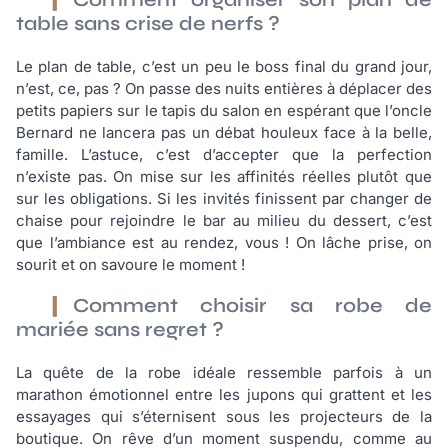
table sans crise de nerfs ?
Le plan de table, c’est un peu le boss final du grand jour,
n’est, ce, pas ? On passe des nuits entières à déplacer des
petits papiers sur le tapis du salon en espérant que l’oncle
Bernard ne lancera pas un débat houleux face à la belle,
famille. L’astuce, c’est d’accepter que la perfection
n’existe pas. On mise sur les affinités réelles plutôt que
sur les obligations. Si les invités finissent par changer de
chaise pour rejoindre le bar au milieu du dessert, c’est
que l’ambiance est au rendez, vous ! On lâche prise, on
sourit et on savoure le moment !
Comment choisir sa robe de
mariée sans regret ?
La quête de la robe idéale ressemble parfois à un
marathon émotionnel entre les jupons qui grattent et les
essayages qui s’éternisent sous les projecteurs de la
boutique. On rêve d’un moment suspendu, comme au