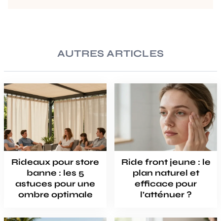
AUTRES ARTICLES
Rideaux pour store
Ride front jeune : le
banne : les 5
plan naturel et
astuces pour une
efficace pour
ombre optimale
l’atténuer ?