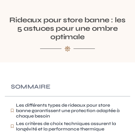
Rideaux pour store banne : les
5 astuces pour une ombre
optimale
SOMMAIRE
Les différents types de rideaux pour store
banne garantissent une protection adaptée à
chaque besoin
Les critères de choix techniques assurent la
longévité et la performance thermique