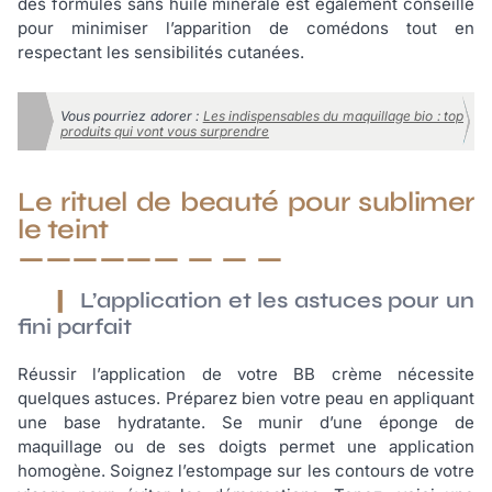
des formules sans huile minérale est également conseillé
pour minimiser l’apparition de comédons tout en
respectant les sensibilités cutanées.
Vous pourriez adorer :
Les indispensables du maquillage bio : top
produits qui vont vous surprendre
Le rituel de beauté pour sublimer
le teint
L’application et les astuces pour un
fini parfait
Réussir l’application de votre BB crème nécessite
quelques astuces. Préparez bien votre peau en appliquant
une base hydratante. Se munir d’une éponge de
maquillage ou de ses doigts permet une application
homogène. Soignez l’estompage sur les contours de votre