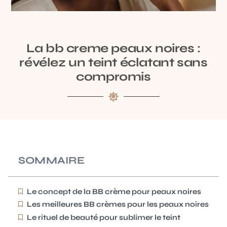
La bb creme peaux noires :
révélez un teint éclatant sans
compromis
SOMMAIRE
Le concept de la BB crème pour peaux noires
Les meilleures BB crèmes pour les peaux noires
Le rituel de beauté pour sublimer le teint