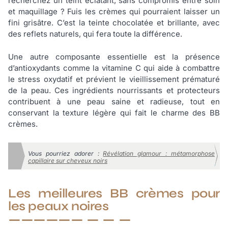
recherchez un teint éclatant, sans compromis entre soin
et maquillage ? Fuis les crèmes qui pourraient laisser un
fini grisâtre. C’est la teinte chocolatée et brillante, avec
des reflets naturels, qui fera toute la différence.
Une autre composante essentielle est la présence
d’antioxydants comme la vitamine C qui aide à combattre
le stress oxydatif et prévient le vieillissement prématuré
de la peau. Ces ingrédients nourrissants et protecteurs
contribuent à une peau saine et radieuse, tout en
conservant la texture légère qui fait le charme des BB
crèmes.
Vous pourriez adorer :
Révélation glamour : métamorphose
capillaire sur cheveux noirs
Les meilleures BB crèmes pour
les peaux noires