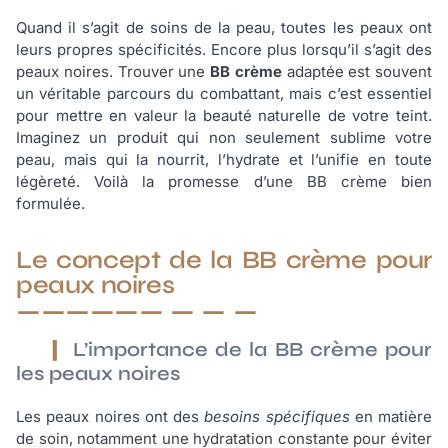
Quand il s’agit de soins de la peau, toutes les peaux ont
leurs propres spécificités. Encore plus lorsqu’il s’agit des
peaux noires. Trouver une
BB crème
adaptée est souvent
un véritable parcours du combattant, mais c’est essentiel
pour mettre en valeur la beauté naturelle de votre teint.
Imaginez un produit qui non seulement sublime votre
peau, mais qui la nourrit, l’hydrate et l’unifie en toute
légèreté. Voilà la promesse d’une BB crème bien
formulée.
Le concept de la BB crème pour
peaux noires
L’importance de la BB crème pour
les peaux noires
Les peaux noires ont des
besoins spécifiques
en matière
de soin, notamment une hydratation constante pour éviter