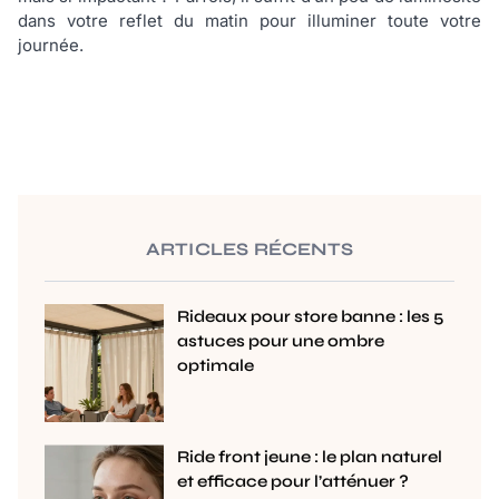
dans votre reflet du matin pour illuminer toute votre
journée.
ARTICLES RÉCENTS
Rideaux pour store banne : les 5
astuces pour une ombre
optimale
Ride front jeune : le plan naturel
et efficace pour l’atténuer ?