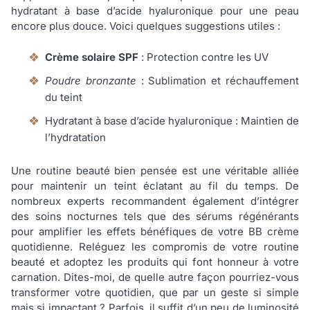
hydratant à base d’acide hyaluronique pour une peau
encore plus douce. Voici quelques suggestions utiles :
Crème solaire SPF
: Protection contre les UV
Poudre bronzante
: Sublimation et réchauffement
du teint
Hydratant à base d’acide hyaluronique : Maintien de
l’hydratation
Une routine beauté bien pensée est une véritable alliée
pour maintenir un teint éclatant au fil du temps. De
nombreux experts recommandent également d’intégrer
des soins nocturnes tels que des sérums régénérants
pour amplifier les effets bénéfiques de votre BB crème
quotidienne. Reléguez les compromis de votre routine
beauté et adoptez les produits qui font honneur à votre
carnation. Dites-moi, de quelle autre façon pourriez-vous
transformer votre quotidien, que par un geste si simple
mais si impactant ? Parfois, il suffit d’un peu de luminosité