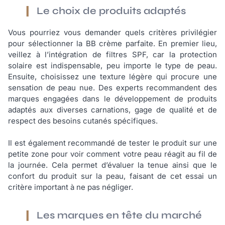
Le choix de produits adaptés
Vous pourriez vous demander quels critères privilégier
pour sélectionner la BB crème parfaite. En premier lieu,
veillez à l’intégration de filtres SPF, car la protection
solaire est indispensable, peu importe le type de peau.
Ensuite, choisissez une texture légère qui procure une
sensation de peau nue. Des experts recommandent des
marques engagées dans le développement de produits
adaptés aux diverses carnations, gage de qualité et de
respect des besoins cutanés spécifiques.
Il est également recommandé de tester le produit sur une
petite zone pour voir comment votre peau réagit au fil de
la journée. Cela permet d’évaluer la tenue ainsi que le
confort du produit sur la peau, faisant de cet essai un
critère important à ne pas négliger.
Les marques en tête du marché