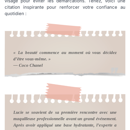
visage pour éviter les démarcations. Tenez, voici une
citation inspirante pour renforcer votre confiance au
quotidien :
« La beauté commence au moment où vous décidez
d’être vous-même. »
— Coco Chanel
Lucie se souvient de sa première rencontre avec une
maquilleuse professionnelle avant un grand événement.
Après avoir appliqué une base hydratante, l’experte a