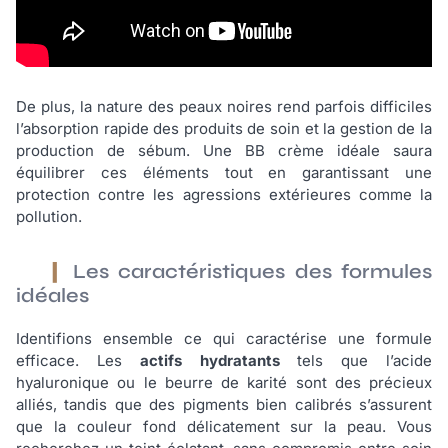
De plus, la nature des peaux noires rend parfois difficiles
l’absorption rapide des produits de soin et la gestion de la
production de sébum. Une BB crème idéale saura
équilibrer ces éléments tout en garantissant une
protection contre les agressions extérieures comme la
pollution.
Les caractéristiques des formules
idéales
Identifions ensemble ce qui caractérise une formule
efficace. Les
actifs hydratants
tels que l’acide
hyaluronique ou le beurre de karité sont des précieux
alliés, tandis que des pigments bien calibrés s’assurent
que la couleur fond délicatement sur la peau. Vous