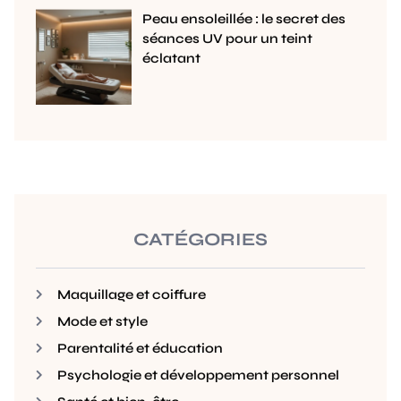
Peau ensoleillée : le secret des
séances UV pour un teint
éclatant
CATÉGORIES
Maquillage et coiffure
Mode et style
Parentalité et éducation
Psychologie et développement personnel