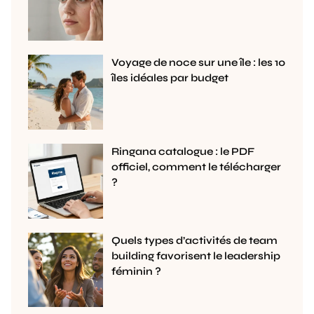
Voyage de noce sur une île : les 10
îles idéales par budget
Ringana catalogue : le PDF
officiel, comment le télécharger
?
Quels types d’activités de team
building favorisent le leadership
féminin ?