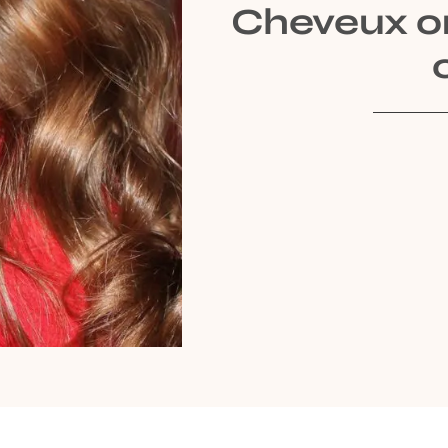
Cheveux on