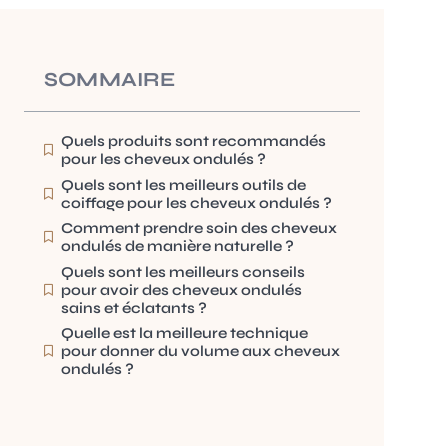
SOMMAIRE
Quels produits sont recommandés
pour les cheveux ondulés ?
Quels sont les meilleurs outils de
coiffage pour les cheveux ondulés ?
Comment prendre soin des cheveux
ondulés de manière naturelle ?
Quels sont les meilleurs conseils
pour avoir des cheveux ondulés
sains et éclatants ?
Quelle est la meilleure technique
pour donner du volume aux cheveux
ondulés ?