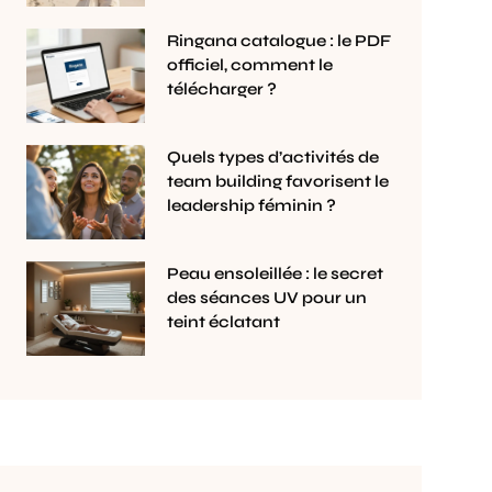
Ringana catalogue : le PDF
officiel, comment le
télécharger ?
Quels types d’activités de
team building favorisent le
leadership féminin ?
Peau ensoleillée : le secret
des séances UV pour un
teint éclatant