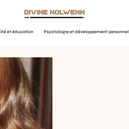
ité et éducation
Psychologie et développement personnel