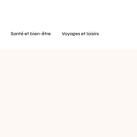
Santé et bien-être
Voyages et loisirs