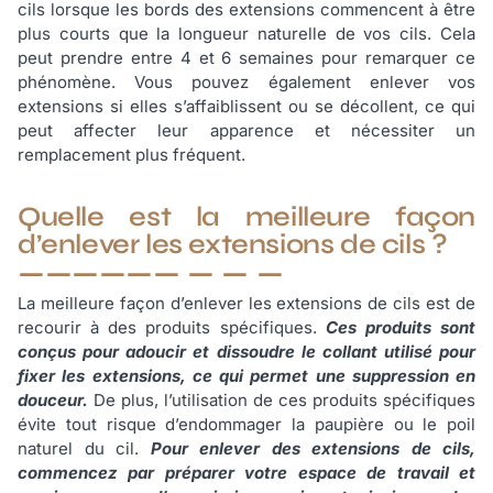
cils lorsque les bords des extensions commencent à être
plus courts que la longueur naturelle de vos cils. Cela
peut prendre entre 4 et 6 semaines pour remarquer ce
phénomène. Vous pouvez également enlever vos
extensions si elles s’affaiblissent ou se décollent, ce qui
peut affecter leur apparence et nécessiter un
remplacement plus fréquent.
Quelle est la meilleure façon
d’enlever les extensions de cils ?
La meilleure façon d’enlever les extensions de cils est de
recourir à des produits spécifiques.
Ces produits sont
conçus pour adoucir et dissoudre le collant utilisé pour
fixer les extensions, ce qui permet une suppression en
douceur.
De plus, l’utilisation de ces produits spécifiques
évite tout risque d’endommager la paupière ou le poil
naturel du cil.
Pour enlever des extensions de cils,
commencez par préparer votre espace de travail et