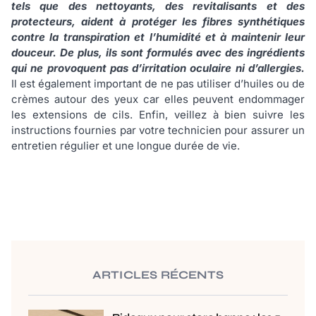
tels que des nettoyants, des revitalisants et des
protecteurs, aident à protéger les fibres synthétiques
contre la transpiration et l’humidité et à maintenir leur
douceur. De plus, ils sont formulés avec des ingrédients
qui ne provoquent pas d’irritation oculaire ni d’allergies.
Il est également important de ne pas utiliser d’huiles ou de
crèmes autour des yeux car elles peuvent endommager
les extensions de cils. Enfin, veillez à bien suivre les
instructions fournies par votre technicien pour assurer un
entretien régulier et une longue durée de vie.
ARTICLES RÉCENTS