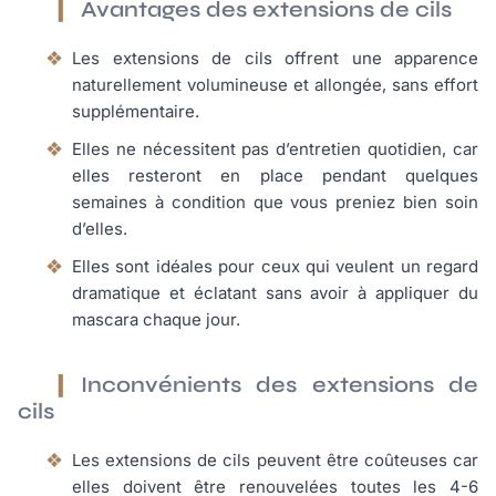
Avantages des extensions de cils
Les extensions de cils offrent une apparence
naturellement volumineuse et allongée, sans effort
supplémentaire.
Elles ne nécessitent pas d’entretien quotidien, car
elles resteront en place pendant quelques
semaines à condition que vous preniez bien soin
d’elles.
Elles sont idéales pour ceux qui veulent un regard
dramatique et éclatant sans avoir à appliquer du
mascara chaque jour.
Inconvénients des extensions de
cils
Les extensions de cils peuvent être coûteuses car
elles doivent être renouvelées toutes les 4-6