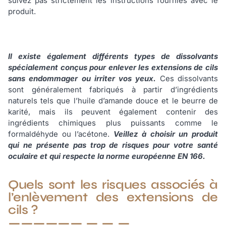
suivez pas strictement les instructions fournies avec le
produit.
Il existe également différents types de dissolvants
spécialement conçus pour enlever les extensions de cils
sans endommager ou irriter vos yeux.
Ces dissolvants
sont généralement fabriqués à partir d’ingrédients
naturels tels que l’huile d’amande douce et le beurre de
karité, mais ils peuvent également contenir des
ingrédients chimiques plus puissants comme le
formaldéhyde ou l’acétone.
Veillez à choisir un produit
qui ne présente pas trop de risques pour votre santé
oculaire et qui respecte la norme européenne EN 166.
Quels sont les risques associés à
l’enlèvement des extensions de
cils ?