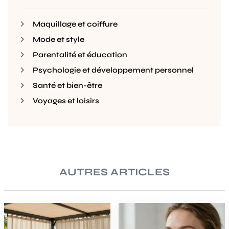
Maquillage et coiffure
Mode et style
Parentalité et éducation
Psychologie et développement personnel
Santé et bien-être
Voyages et loisirs
AUTRES ARTICLES