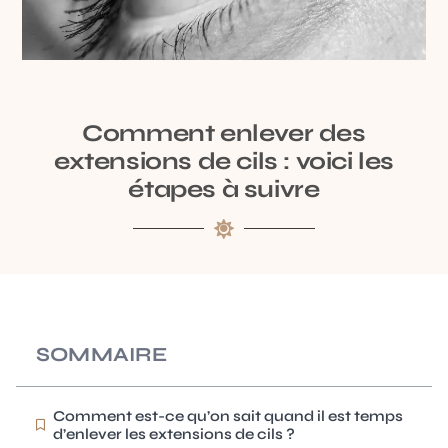
Comment enlever des
extensions de cils : voici les
étapes à suivre
SOMMAIRE
Comment est-ce qu’on sait quand il est temps
d’enlever les extensions de cils ?