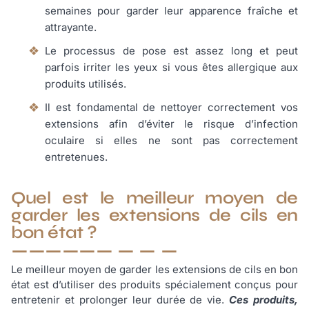
semaines pour garder leur apparence fraîche et
attrayante.
Le processus de pose est assez long et peut
parfois irriter les yeux si vous êtes allergique aux
produits utilisés.
Il est fondamental de nettoyer correctement vos
extensions afin d’éviter le risque d’infection
oculaire si elles ne sont pas correctement
entretenues.
Quel est le meilleur moyen de
garder les extensions de cils en
bon état ?
Le meilleur moyen de garder les extensions de cils en bon
état est d’utiliser des produits spécialement conçus pour
entretenir et prolonger leur durée de vie.
Ces produits,