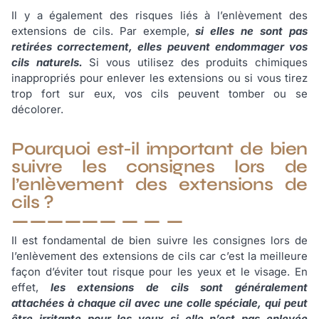
Il y a également des risques liés à l’enlèvement des
extensions de cils. Par exemple,
si elles ne sont pas
retirées correctement, elles peuvent endommager vos
cils naturels.
Si vous utilisez des produits chimiques
inappropriés pour enlever les extensions ou si vous tirez
trop fort sur eux, vos cils peuvent tomber ou se
décolorer.
Pourquoi est-il important de bien
suivre les consignes lors de
l’enlèvement des extensions de
cils ?
Il est fondamental de bien suivre les consignes lors de
l’enlèvement des extensions de cils car c’est la meilleure
façon d’éviter tout risque pour les yeux et le visage. En
effet,
les extensions de cils sont généralement
attachées à chaque cil avec une colle spéciale, qui peut
être irritante pour les yeux si elle n’est pas enlevée