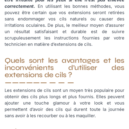
correctement.
En utilisant les bonnes méthodes, vous
pouvez être certain que vos extensions seront retirées
sans endommager vos cils naturels ou causer des
irritations oculaires. De plus, le meilleur moyen d’assurer
un résultat satisfaisant et durable est de suivre
scrupuleusement les instructions fournies par votre
technicien en matière d’extensions de cils.
Quels sont les avantages et les
inconvénients d’utiliser des
extensions de cils ?
Les extensions de cils sont un moyen très populaire pour
obtenir des cils plus longs et plus fournis. Elles peuvent
ajouter une touche glamour à votre look et vous
permettent d’avoir des cils qui durent toute la journée
sans avoir à les recourber ou à les maquiller.