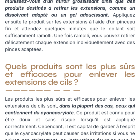
munissez-vous d’un miroir grossissant ainsi que des
produits destinés à retirer les extensions, comme un
dissolvant adapté ou un gel adoucissant.
Appliquez
ensuite le produit sur les extensions à l’aide d’un pinceau
fin et attendez quelques minutes que le collant soit
suffisamment ramolli. Une fois ramolli, vous pouvez retirer
délicatement chaque extension individuellement avec des
pinces adaptées.
Quels produits sont les plus sûrs
et efficaces pour enlever les
extensions de cils ?
Les produits les plus sûrs et efficaces pour enlever les
extensions de cils sont,
dans la plupart des cas, ceux qui
contiennent du cyanoacrylate
. Ce produit est connu pour
être doux et sans risque lorsqu’il est appliqué
correctement. Cependant, il est capital de garder à l’esprit
que le cyanoacrylate peut causer des irritations si vous ne