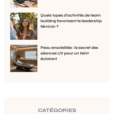
Quels types d’activités de team
building favorisent le leadership
féminin ?
Peau ensoleillée : le secret des
séances UV pour un teint
éclatant
CATÉGORIES