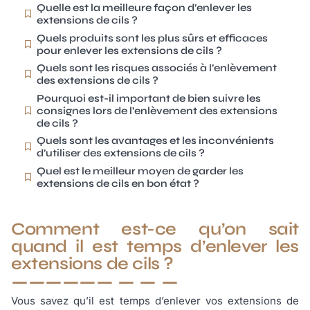
Quelle est la meilleure façon d’enlever les
extensions de cils ?
Quels produits sont les plus sûrs et efficaces
pour enlever les extensions de cils ?
Quels sont les risques associés à l’enlèvement
des extensions de cils ?
Pourquoi est-il important de bien suivre les
consignes lors de l’enlèvement des extensions
de cils ?
Quels sont les avantages et les inconvénients
d’utiliser des extensions de cils ?
Quel est le meilleur moyen de garder les
extensions de cils en bon état ?
Comment est-ce qu’on sait
quand il est temps d’enlever les
extensions de cils ?
Vous savez qu’il est temps d’enlever vos extensions de