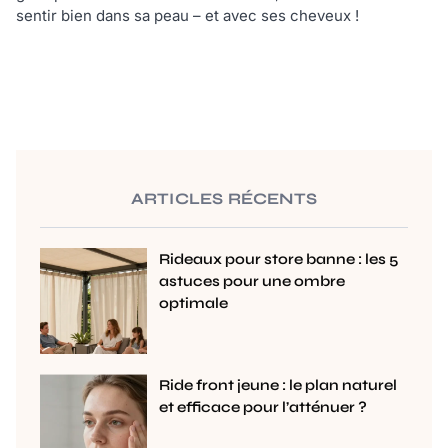
sentir bien dans sa peau – et avec ses cheveux !
ARTICLES RÉCENTS
Rideaux pour store banne : les 5
astuces pour une ombre
optimale
Ride front jeune : le plan naturel
et efficace pour l’atténuer ?