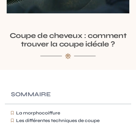
Coupe de cheveux : comment
trouver la coupe idéale ?
SOMMAIRE
La morphocoiffure
Les différentes techniques de coupe