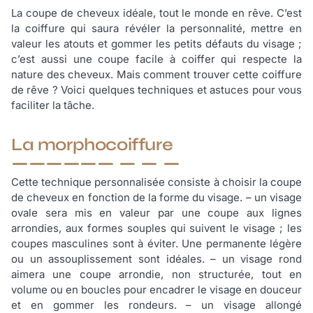
La coupe de cheveux idéale, tout le monde en rêve. C’est
la coiffure qui saura révéler la personnalité, mettre en
valeur les atouts et gommer les petits défauts du visage ;
c’est aussi une coupe facile à coiffer qui respecte la
nature des cheveux. Mais comment trouver cette coiffure
de rêve ? Voici quelques techniques et astuces pour vous
faciliter la tâche.
La morphocoiffure
Cette technique personnalisée consiste à choisir la coupe
de cheveux en fonction de la forme du visage. – un visage
ovale sera mis en valeur par une coupe aux lignes
arrondies, aux formes souples qui suivent le visage ; les
coupes masculines sont à éviter. Une permanente légère
ou un assouplissement sont idéales. – un visage rond
aimera une coupe arrondie, non structurée, tout en
volume ou en boucles pour encadrer le visage en douceur
et en gommer les rondeurs. – un visage allongé