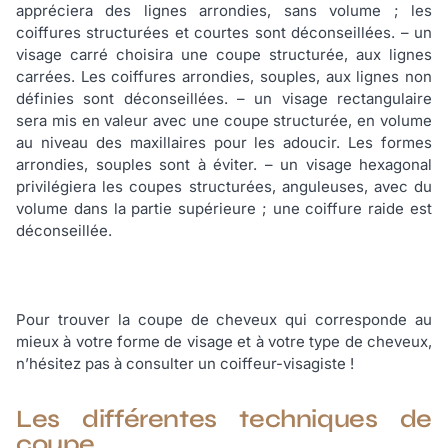
appréciera des lignes arrondies, sans volume ; les
coiffures structurées et courtes sont déconseillées. – un
visage carré choisira une coupe structurée, aux lignes
carrées. Les coiffures arrondies, souples, aux lignes non
définies sont déconseillées. – un visage rectangulaire
sera mis en valeur avec une coupe structurée, en volume
au niveau des maxillaires pour les adoucir. Les formes
arrondies, souples sont à éviter. – un visage hexagonal
privilégiera les coupes structurées, anguleuses, avec du
volume dans la partie supérieure ; une coiffure raide est
déconseillée.
Pour trouver la coupe de cheveux qui corresponde au
mieux à votre forme de visage et à votre type de cheveux,
n’hésitez pas à consulter un coiffeur-visagiste !
Les différentes techniques de
coupe