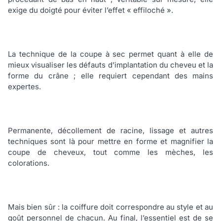
exige du doigté pour éviter l’effet « effiloché ».
La technique de la coupe à sec permet quant à elle de
mieux visualiser les défauts d’implantation du cheveu et la
forme du crâne ; elle requiert cependant des mains
expertes.
Permanente, décollement de racine, lissage et autres
techniques sont là pour mettre en forme et magnifier la
coupe de cheveux, tout comme les mèches, les
colorations.
Mais bien sûr : la coiffure doit correspondre au style et au
goût personnel de chacun. Au final, l’essentiel est de se