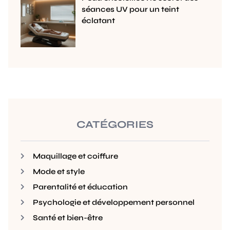
séances UV pour un teint
éclatant
CATÉGORIES
Maquillage et coiffure
Mode et style
Parentalité et éducation
Psychologie et développement personnel
Santé et bien-être