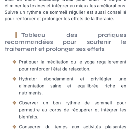
éliminer les toxines et intégrer au mieux les améliorations.
Suivre un rythme de sommeil régulier est aussi conseillé
pour renforcer et prolonger les effets de la thérapie.
Tableau des pratiques
recommandées pour soutenir le
traitement et prolonger ses effets
Pratiquer la méditation ou le yoga régulièrement
pour renforcer l’état de relaxation.
Hydrater abondamment et privilégier une
alimentation saine et équilibrée riche en
nutriments.
Observer un bon rythme de sommeil pour
permettre au corps de récupérer et intégrer les
bienfaits.
Consacrer du temps aux activités plaisantes