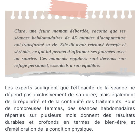
Clara, une jeune maman débordée, raconte que ses
séances hebdomadaires de 45 minutes d’acupuncture
ont transformé sa vie. Elle dit avoir retrouvé énergie et
sérénité, ce qui lui permet d’affronter ses journées avec
un sourire. Ces moments réguliers sont devenus son
refuge personnel, essentiels à son équilibre.
Les experts soulignent que l’efficacité de la séance ne
dépend pas exclusivement de sa durée, mais également
de la régularité et de la continuité des traitements. Pour
de nombreuses femmes, des séances hebdomadaires
réparties sur plusieurs mois donnent des résultats
durables et profonds en termes de bien-être et
d’amélioration de la condition physique.