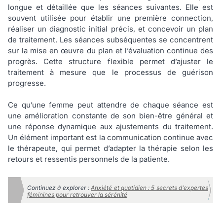
longue et détaillée que les séances suivantes. Elle est
souvent utilisée pour établir une première connection,
réaliser un diagnostic initial précis, et concevoir un plan
de traitement. Les séances subséquentes se concentrent
sur la mise en œuvre du plan et l’évaluation continue des
progrès. Cette structure flexible permet d’ajuster le
traitement à mesure que le processus de guérison
progresse.
Ce qu’une femme peut attendre de chaque séance est
une amélioration constante de son bien-être général et
une réponse dynamique aux ajustements du traitement.
Un élément important est la communication continue avec
le thérapeute, qui permet d’adapter la thérapie selon les
retours et ressentis personnels de la patiente.
Continuez à explorer :
Anxiété et quotidien : 5 secrets d’expertes
féminines pour retrouver la sérénité