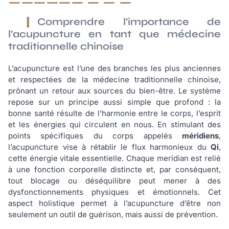
Comprendre l’importance de
l’acupuncture en tant que médecine
traditionnelle chinoise
L’acupuncture est l’une des branches les plus anciennes
et respectées de la médecine traditionnelle chinoise,
prônant un retour aux sources du bien-être. Le système
repose sur un principe aussi simple que profond : la
bonne santé résulte de l’harmonie entre le corps, l’esprit
et les énergies qui circulent en nous. En stimulant des
points spécifiques du corps appelés
méridiens
,
l’acupuncture vise à rétablir le flux harmonieux du
Qi
,
cette énergie vitale essentielle. Chaque meridian est relié
à une fonction corporelle distincte et, par conséquent,
tout blocage ou déséquilibre peut mener à des
dysfonctionnements physiques et émotionnels. Cet
aspect holistique permet à l’acupuncture d’être non
seulement un outil de guérison, mais aussi de prévention.