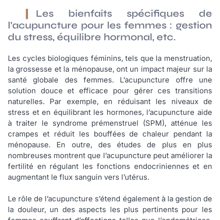
Les bienfaits spécifiques de
l’acupuncture pour les femmes : gestion
du stress, équilibre hormonal, etc.
Les cycles biologiques féminins, tels que la menstruation,
la grossesse et la ménopause, ont un impact majeur sur la
santé globale des femmes. L’acupuncture offre une
solution douce et efficace pour gérer ces transitions
naturelles. Par exemple, en réduisant les niveaux de
stress et en équilibrant les hormones, l’acupuncture aide
à traiter le syndrome prémenstruel (SPM), atténue les
crampes et réduit les bouffées de chaleur pendant la
ménopause. En outre, des études de plus en plus
nombreuses montrent que l’acupuncture peut améliorer la
fertilité en régulant les fonctions endocriniennes et en
augmentant le flux sanguin vers l’utérus.
Le rôle de l’acupuncture s’étend également à la gestion de
la douleur, un des aspects les plus pertinents pour les