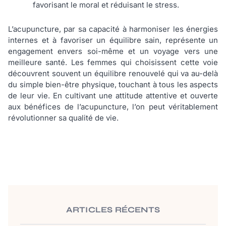
favorisant le moral et réduisant le stress.
L’acupuncture, par sa capacité à harmoniser les énergies
internes et à favoriser un équilibre sain, représente un
engagement envers soi-même et un voyage vers une
meilleure santé. Les femmes qui choisissent cette voie
découvrent souvent un équilibre renouvelé qui va au-delà
du simple bien-être physique, touchant à tous les aspects
de leur vie. En cultivant une attitude attentive et ouverte
aux bénéfices de l’acupuncture, l’on peut véritablement
révolutionner sa qualité de vie.
ARTICLES RÉCENTS