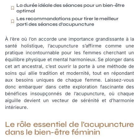
La durée idéale des séances pour un bien-être
optimal
Les recommandations pour tirer le meilleur
parti des séances d’acupuncture
À l’ère où l’on accorde une importance grandissante à la
santé holistique, l’acupuncture s’affirme comme une
pratique incontournable pour les femmes cherchant un
équilibre physique et mental harmonieux. Se plonger dans
cet art ancestral, c’est ouvrir la porte à une méthode de
soins qui allie tradition et modernité, tout en répondant
aux besoins uniques de chaque femme. Laissez-vous
donc embarquer dans cette exploration fascinante des
bénéfices insoupçonnés de l’acupuncture, où chaque
aiguille devient un vecteur de sérénité et d’harmonie
intérieure.
Le rôle essentiel de l’acupuncture
dans le bien-être féminin