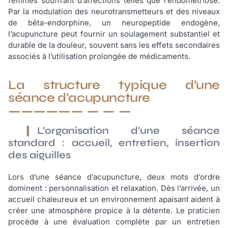
femmes souffrant d’affections telles que l’endométriose.
Par la modulation des neurotransmetteurs et des niveaux
de bêta-endorphine, un neuropeptide endogène,
l’acupuncture peut fournir un soulagement substantiel et
durable de la douleur, souvent sans les effets secondaires
associés à l’utilisation prolongée de médicaments.
La structure typique d’une
séance d’acupuncture
L’organisation d’une séance
standard : accueil, entretien, insertion
des aiguilles
Lors d’une séance d’acupuncture, deux mots d’ordre
dominent : personnalisation et relaxation. Dès l’arrivée, un
accueil chaleureux et un environnement apaisant aident à
créer une atmosphère propice à la détente. Le praticien
procède à une évaluation complète par un entretien