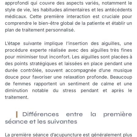
approfondi qui couvre des aspects variés, notamment le
style de vie, les habitudes alimentaires et les antécédents
médicaux. Cette première interaction est cruciale pour
comprendre le bien-être global de la patiente et établir un
plan de traitement personnalisé.
L’étape suivante implique l’insertion des aiguilles, une
procédure experte réalisée avec des aiguilles très fines
pour minimiser tout inconfort. Les aiguilles sont placées à
des points stratégiques et laissées en place pendant une
durée contrôlée, souvent accompagnée d’une musique
douce pour favoriser une relaxation profonde. Beaucoup
de femmes rapportent un sentiment de calme et une
diminution notable du stress pendant et après le
traitement.
Différences entre la première
séance et les suivantes
La première séance d’acupuncture est généralement plus