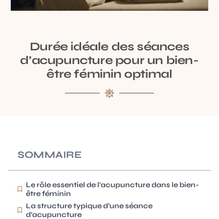
Durée idéale des séances
d’acupuncture pour un bien-
être féminin optimal
SOMMAIRE
Le rôle essentiel de l’acupuncture dans le bien-
être féminin
La structure typique d’une séance
d’acupuncture