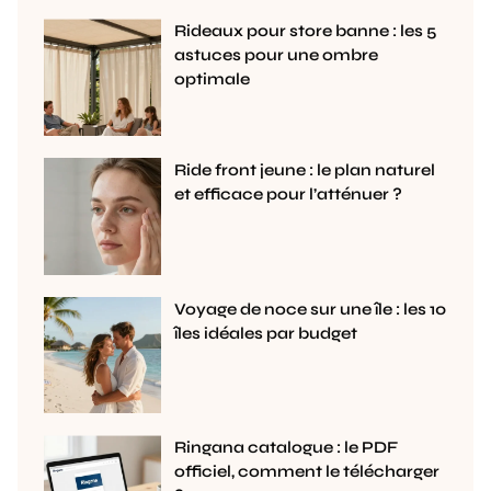
Rideaux pour store banne : les 5
astuces pour une ombre
optimale
Ride front jeune : le plan naturel
et efficace pour l’atténuer ?
Voyage de noce sur une île : les 10
îles idéales par budget
Ringana catalogue : le PDF
officiel, comment le télécharger