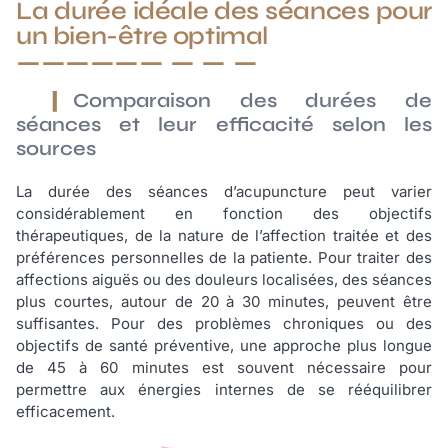
La durée idéale des séances pour
un bien-être optimal
Comparaison des durées de
séances et leur efficacité selon les
sources
La durée des séances d’acupuncture peut varier
considérablement en fonction des objectifs
thérapeutiques, de la nature de l’affection traitée et des
préférences personnelles de la patiente. Pour traiter des
affections aiguës ou des douleurs localisées, des séances
plus courtes, autour de 20 à 30 minutes, peuvent être
suffisantes. Pour des problèmes chroniques ou des
objectifs de santé préventive, une approche plus longue
de 45 à 60 minutes est souvent nécessaire pour
permettre aux énergies internes de se rééquilibrer
efficacement.