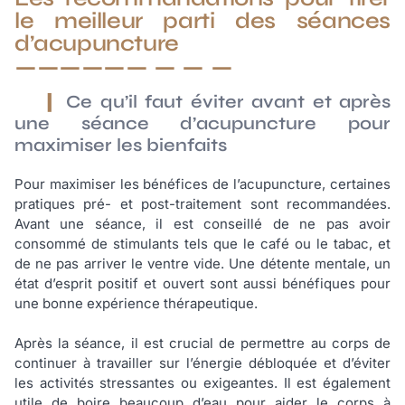
le meilleur parti des séances
d’acupuncture
Ce qu’il faut éviter avant et après
une séance d’acupuncture pour
maximiser les bienfaits
Pour maximiser les bénéfices de l’acupuncture, certaines
pratiques pré- et post-traitement sont recommandées.
Avant une séance, il est conseillé de ne pas avoir
consommé de stimulants tels que le café ou le tabac, et
de ne pas arriver le ventre vide. Une détente mentale, un
état d’esprit positif et ouvert sont aussi bénéfiques pour
une bonne expérience thérapeutique.
Après la séance, il est crucial de permettre au corps de
continuer à travailler sur l’énergie débloquée et d’éviter
les activités stressantes ou exigeantes. Il est également
utile de boire beaucoup d’eau pour aider le corps à