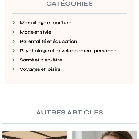
CATÉGORIES
Maquillage et coiffure
Mode et style
Parentalité et éducation
Psychologie et développement personnel
Santé et bien-être
Voyages et loisirs
AUTRES ARTICLES