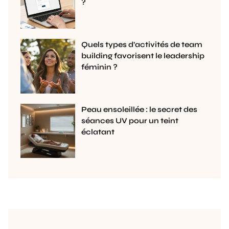
?
Quels types d’activités de team
building favorisent le leadership
féminin ?
Peau ensoleillée : le secret des
séances UV pour un teint
éclatant