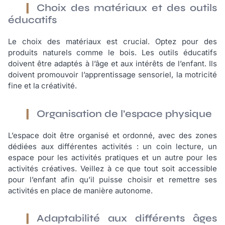
Choix des matériaux et des outils
éducatifs
Le choix des matériaux est crucial. Optez pour des
produits naturels comme le bois. Les outils éducatifs
doivent être adaptés à l’âge et aux intérêts de l’enfant. Ils
doivent promouvoir l’apprentissage sensoriel, la motricité
fine et la créativité.
Organisation de l’espace physique
L’espace doit être organisé et ordonné, avec des zones
dédiées aux différentes activités : un coin lecture, un
espace pour les activités pratiques et un autre pour les
activités créatives. Veillez à ce que tout soit accessible
pour l’enfant afin qu’il puisse choisir et remettre ses
activités en place de manière autonome.
Adaptabilité aux différents âges