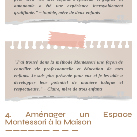
autonomie a été une expérience incroyablement
gratifiante." – Sophie, mère de deux enfants
"J’ai trouvé dans la méthode Montessori une façon de
concilier vie professionnelle et éducation de mes
enfants. Je suis plus présente pour eux et je les aide à
développer leur potentiel de manière ludique et
respectueuse." – Claire, mère de trois enfants
4. Aménager un Espace
Montessori à la Maison