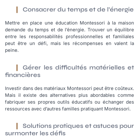
Consacrer du temps et de l’énergie
Mettre en place une éducation Montessori à la maison
demande du temps et de l’énergie. Trouver un équilibre
entre les responsabilités professionnelles et familiales
peut être un défi, mais les récompenses en valent la
peine.
Gérer les difficultés matérielles et
financières
Investir dans des matériaux Montessori peut être coûteux.
Mais il existe des alternatives plus abordables comme
fabriquer ses propres outils éducatifs ou échanger des
ressources avec d’autres familles pratiquant Montessori.
Solutions pratiques et astuces pour
surmonter les défis