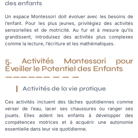
des enfants
Un espace Montessori doit évoluer avec les besoins de
l’enfant. Pour les plus jeunes, privilégiez des activités
sensorielles et de motricité. Au fur et à mesure qu’ils
grandissent, introduisez des activités plus complexes
comme la lecture, l’écriture et les mathématiques.
5. Activités Montessori pour
Éveiller le Potentiel des Enfants
Activités de la vie pratique
Ces activités incluent des tâches quotidiennes comme
verser de l’eau, lacer ses chaussures ou ranger ses
jouets. Elles aident les enfants à développer des
compétences motrices et à acquérir une autonomie
essentielle dans leur vie quotidienne.