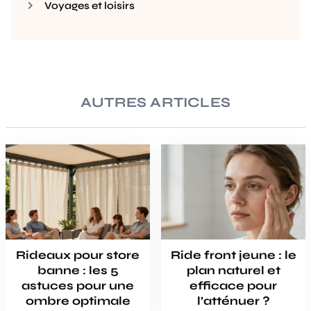
Voyages et loisirs
AUTRES ARTICLES
Rideaux pour store
Ride front jeune : le
banne : les 5
plan naturel et
astuces pour une
efficace pour
ombre optimale
l’atténuer ?