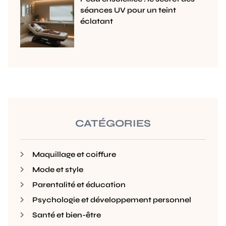
séances UV pour un teint
éclatant
CATÉGORIES
Maquillage et coiffure
Mode et style
Parentalité et éducation
Psychologie et développement personnel
Santé et bien-être