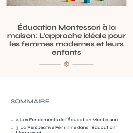
Éducation Montessori à la
maison: L’approche idéale pour
les femmes modernes et leurs
enfants
SOMMAIRE
2. Les Fondements de l’Éducation Montessori
3. La Perspective Féminine dans l’Éducation
Montessori