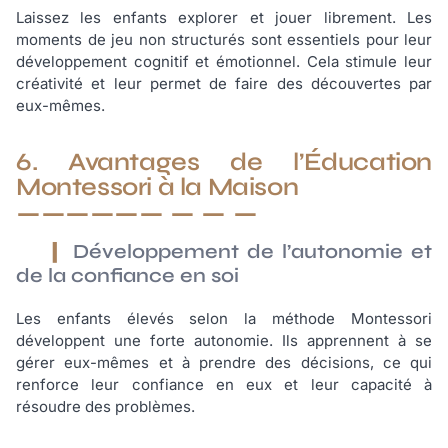
Laissez les enfants explorer et jouer librement. Les
moments de jeu non structurés sont essentiels pour leur
développement cognitif et émotionnel. Cela stimule leur
créativité et leur permet de faire des découvertes par
eux-mêmes.
6. Avantages de l’Éducation
Montessori à la Maison
Développement de l’autonomie et
de la confiance en soi
Les enfants élevés selon la méthode Montessori
développent une forte autonomie. Ils apprennent à se
gérer eux-mêmes et à prendre des décisions, ce qui
renforce leur confiance en eux et leur capacité à
résoudre des problèmes.