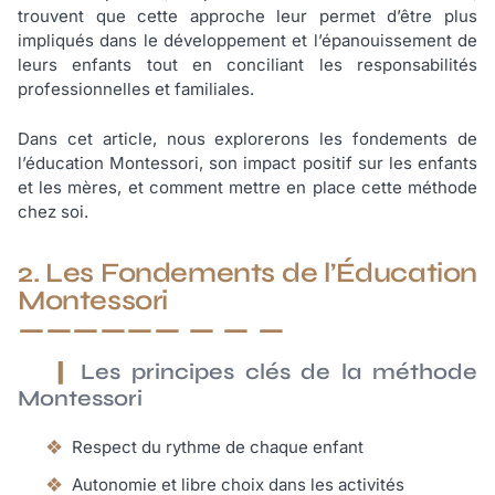
trouvent que cette approche leur permet d’être plus
impliqués dans le développement et l’épanouissement de
leurs enfants tout en conciliant les responsabilités
professionnelles et familiales.
Dans cet article, nous explorerons les fondements de
l’éducation Montessori, son impact positif sur les enfants
et les mères, et comment mettre en place cette méthode
chez soi.
2. Les Fondements de l’Éducation
Montessori
Les principes clés de la méthode
Montessori
Respect du rythme de chaque enfant
Autonomie et libre choix dans les activités