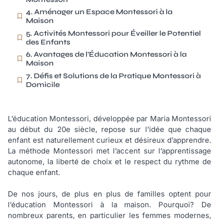
4. Aménager un Espace Montessori à la
Maison
5. Activités Montessori pour Éveiller le Potentiel
des Enfants
6. Avantages de l’Éducation Montessori à la
Maison
7. Défis et Solutions de la Pratique Montessori à
Domicile
L’éducation Montessori, développée par Maria Montessori
au début du 20e siècle, repose sur l’idée que chaque
enfant est naturellement curieux et désireux d’apprendre.
La méthode Montessori met l’accent sur l’apprentissage
autonome, la liberté de choix et le respect du rythme de
chaque enfant.
De nos jours, de plus en plus de familles optent pour
l’éducation Montessori à la maison. Pourquoi? De
nombreux parents, en particulier les femmes modernes,