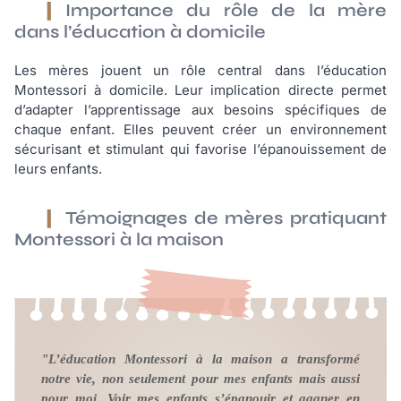
Importance du rôle de la mère
dans l’éducation à domicile
Les mères jouent un rôle central dans l’éducation
Montessori à domicile. Leur implication directe permet
d’adapter l’apprentissage aux besoins spécifiques de
chaque enfant. Elles peuvent créer un environnement
sécurisant et stimulant qui favorise l’épanouissement de
leurs enfants.
Témoignages de mères pratiquant
Montessori à la maison
"L’éducation Montessori à la maison a transformé
notre vie, non seulement pour mes enfants mais aussi
pour moi. Voir mes enfants s’épanouir et gagner en