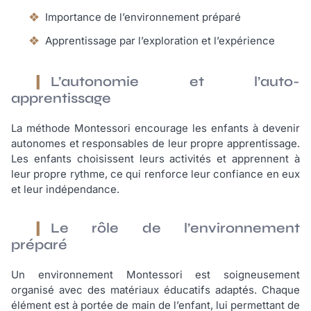
Importance de l’environnement préparé
Apprentissage par l’exploration et l’expérience
L’autonomie et l’auto-
apprentissage
La méthode Montessori encourage les enfants à devenir
autonomes et responsables de leur propre apprentissage.
Les enfants choisissent leurs activités et apprennent à
leur propre rythme, ce qui renforce leur confiance en eux
et leur indépendance.
Le rôle de l’environnement
préparé
Un environnement Montessori est soigneusement
organisé avec des matériaux éducatifs adaptés. Chaque
élément est à portée de main de l’enfant, lui permettant de