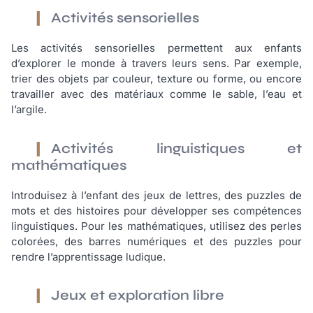
Activités sensorielles
Les activités sensorielles permettent aux enfants
d’explorer le monde à travers leurs sens. Par exemple,
trier des objets par couleur, texture ou forme, ou encore
travailler avec des matériaux comme le sable, l’eau et
l’argile.
Activités linguistiques et
mathématiques
Introduisez à l’enfant des jeux de lettres, des puzzles de
mots et des histoires pour développer ses compétences
linguistiques. Pour les mathématiques, utilisez des perles
colorées, des barres numériques et des puzzles pour
rendre l’apprentissage ludique.
Jeux et exploration libre