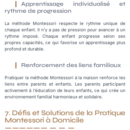
Apprentissage individualisé et
rythme de progression
La méthode Montessori respecte le rythme unique de
chaque enfant. Il n’y a pas de pression pour avancer à un
rythme imposé. Chaque enfant progresse selon ses
propres capacités, ce qui favorise un apprentissage plus
profond et durable.
Renforcement des liens familiaux
Pratiquer la méthode Montessori à la maison renforce les
liens entre parents et enfants. Les parents participent
activement à l’éducation de leurs enfants, ce qui crée un
environnement familial harmonieux et solidaire.
7. Défis et Solutions de la Pratique
Montessori à Domicile