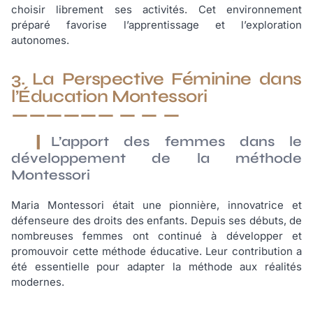
choisir librement ses activités. Cet environnement
préparé favorise l’apprentissage et l’exploration
autonomes.
3. La Perspective Féminine dans
l’Éducation Montessori
L’apport des femmes dans le
développement de la méthode
Montessori
Maria Montessori était une pionnière, innovatrice et
défenseure des droits des enfants. Depuis ses débuts, de
nombreuses femmes ont continué à développer et
promouvoir cette méthode éducative. Leur contribution a
été essentielle pour adapter la méthode aux réalités
modernes.