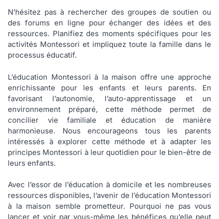
N’hésitez pas à rechercher des groupes de soutien ou
des forums en ligne pour échanger des idées et des
ressources. Planifiez des moments spécifiques pour les
activités Montessori et impliquez toute la famille dans le
processus éducatif.
L’éducation Montessori à la maison offre une approche
enrichissante pour les enfants et leurs parents. En
favorisant l’autonomie, l’auto-apprentissage et un
environnement préparé, cette méthode permet de
concilier vie familiale et éducation de manière
harmonieuse. Nous encourageons tous les parents
intéressés à explorer cette méthode et à adapter les
principes Montessori à leur quotidien pour le bien-être de
leurs enfants.
Avec l’essor de l’éducation à domicile et les nombreuses
ressources disponibles, l’avenir de l’éducation Montessori
à la maison semble prometteur. Pourquoi ne pas vous
lancer et voir par vous-même les bénéfices qu’elle peut