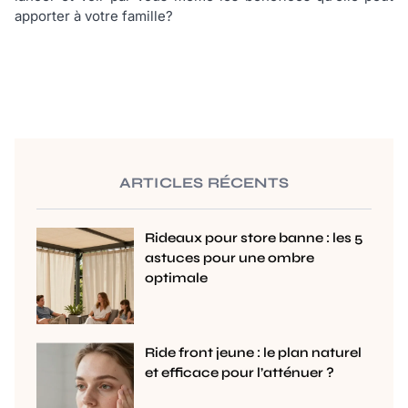
apporter à votre famille?
ARTICLES RÉCENTS
Rideaux pour store banne : les 5
astuces pour une ombre
optimale
Ride front jeune : le plan naturel
et efficace pour l’atténuer ?