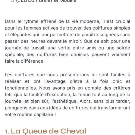
5. La Coiffure Effet Mouillé
Dans le rythme effréné de la vie moderne, il est crucial
pour les femmes actives de trouver des coiffures simples
et élégantes qui leur permettent de paraître soignées sans
passer des heures devant le miroir. Que ce soit pour une
journée de travail, une sortie entre amis ou une soirée
spéciale, des coiffures bien choisies peuvent vraiment
faire la différence.
Les coiffures que nous présenterons ici sont faciles à
réaliser et ont l’avantage d’être à la fois chic et
fonctionnelles. Nous avons pris en compte des critères
tels que la facilité d’exécution, la tenue tout au long de la
journée, et bien sûr, l’esthétique. Alors, sans plus tarder,
plongeons dans ces idées de coiffures qui transformeront
votre routine capillaire !
1. La Queue de Cheval