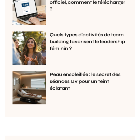
officiel, comment le télécharger
?
Quels types d’activités de team
building favorisent le leadership
féminin ?
Peau ensoleillée : le secret des
séances UV pour un teint
éclatant