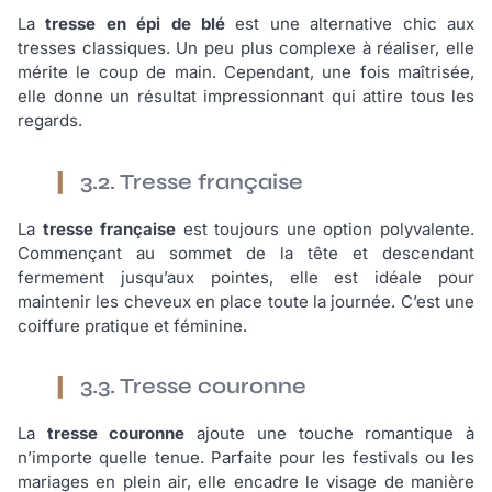
La
tresse en épi de blé
est une alternative chic aux
tresses classiques. Un peu plus complexe à réaliser, elle
mérite le coup de main. Cependant, une fois maîtrisée,
elle donne un résultat impressionnant qui attire tous les
regards.
3.2. Tresse française
La
tresse française
est toujours une option polyvalente.
Commençant au sommet de la tête et descendant
fermement jusqu’aux pointes, elle est idéale pour
maintenir les cheveux en place toute la journée. C’est une
coiffure pratique et féminine.
3.3. Tresse couronne
La
tresse couronne
ajoute une touche romantique à
n’importe quelle tenue. Parfaite pour les festivals ou les
mariages en plein air, elle encadre le visage de manière