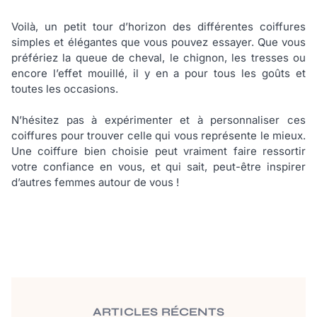
Voilà, un petit tour d’horizon des différentes coiffures
simples et élégantes que vous pouvez essayer. Que vous
préfériez la queue de cheval, le chignon, les tresses ou
encore l’effet mouillé, il y en a pour tous les goûts et
toutes les occasions.
N’hésitez pas à expérimenter et à personnaliser ces
coiffures pour trouver celle qui vous représente le mieux.
Une coiffure bien choisie peut vraiment faire ressortir
votre confiance en vous, et qui sait, peut-être inspirer
d’autres femmes autour de vous !
ARTICLES RÉCENTS