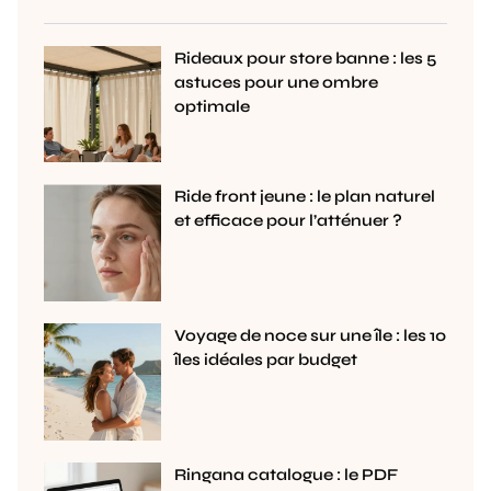
Rideaux pour store banne : les 5
astuces pour une ombre
optimale
Ride front jeune : le plan naturel
et efficace pour l’atténuer ?
Voyage de noce sur une île : les 10
îles idéales par budget
Ringana catalogue : le PDF