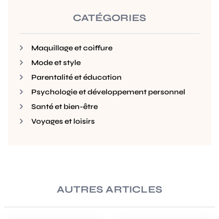
CATÉGORIES
Maquillage et coiffure
Mode et style
Parentalité et éducation
Psychologie et développement personnel
Santé et bien-être
Voyages et loisirs
AUTRES ARTICLES