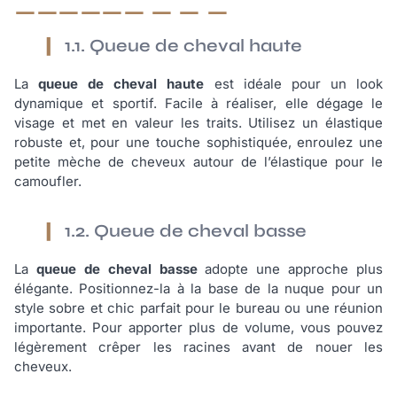
1.1. Queue de cheval haute
La
queue de cheval haute
est idéale pour un look
dynamique et sportif. Facile à réaliser, elle dégage le
visage et met en valeur les traits. Utilisez un élastique
robuste et, pour une touche sophistiquée, enroulez une
petite mèche de cheveux autour de l’élastique pour le
camoufler.
1.2. Queue de cheval basse
La
queue de cheval basse
adopte une approche plus
élégante. Positionnez-la à la base de la nuque pour un
style sobre et chic parfait pour le bureau ou une réunion
importante. Pour apporter plus de volume, vous pouvez
légèrement crêper les racines avant de nouer les
cheveux.