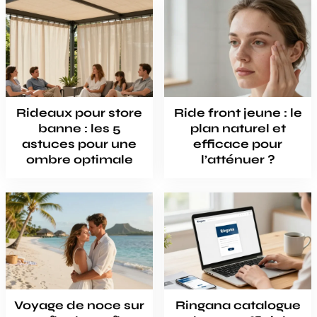
Rideaux pour store
Ride front jeune : le
banne : les 5
plan naturel et
astuces pour une
efficace pour
ombre optimale
l’atténuer ?
Voyage de noce sur
Ringana catalogue