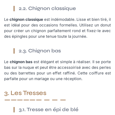
2.2. Chignon classique
Le
chignon classique
est indémodable. Lisse et bien tiré, il
est idéal pour des occasions formelles. Utilisez un donut
pour créer un chignon parfaitement rond et fixez-le avec
des épingles pour une tenue toute la journée.
2.3. Chignon bas
Le
chignon bas
est élégant et simple à réaliser. Il se porte
bas sur la nuque et peut être accessoirisé avec des perles
ou des barrettes pour un effet raffiné. Cette coiffure est
parfaite pour un mariage ou une réception.
3. Les Tresses
3.1. Tresse en épi de blé