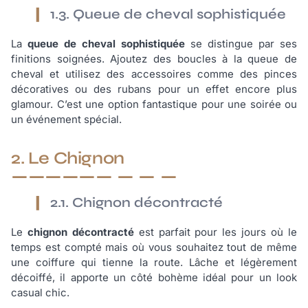
1.3. Queue de cheval sophistiquée
La
queue de cheval sophistiquée
se distingue par ses
finitions soignées. Ajoutez des boucles à la queue de
cheval et utilisez des accessoires comme des pinces
décoratives ou des rubans pour un effet encore plus
glamour. C’est une option fantastique pour une soirée ou
un événement spécial.
2. Le Chignon
2.1. Chignon décontracté
Le
chignon décontracté
est parfait pour les jours où le
temps est compté mais où vous souhaitez tout de même
une coiffure qui tienne la route. Lâche et légèrement
décoiffé, il apporte un côté bohème idéal pour un look
casual chic.