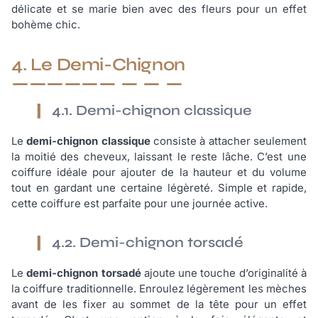
délicate et se marie bien avec des fleurs pour un effet
bohème chic.
4. Le Demi-Chignon
4.1. Demi-chignon classique
Le
demi-chignon classique
consiste à attacher seulement
la moitié des cheveux, laissant le reste lâche. C’est une
coiffure idéale pour ajouter de la hauteur et du volume
tout en gardant une certaine légèreté. Simple et rapide,
cette coiffure est parfaite pour une journée active.
4.2. Demi-chignon torsadé
Le
demi-chignon torsadé
ajoute une touche d’originalité à
la coiffure traditionnelle. Enroulez légèrement les mèches
avant de les fixer au sommet de la tête pour un effet