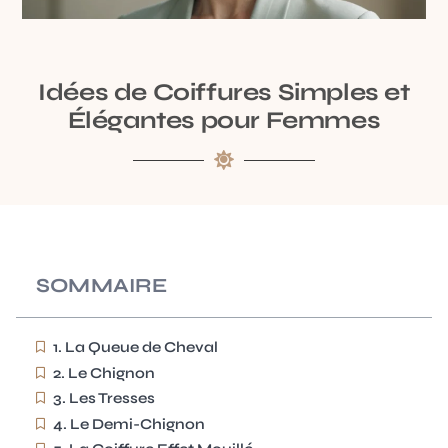
Idées de Coiffures Simples et
Élégantes pour Femmes
SOMMAIRE
1. La Queue de Cheval
2. Le Chignon
3. Les Tresses
4. Le Demi-Chignon