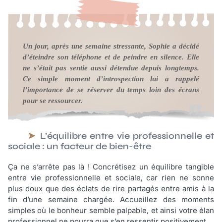
Un jour, après une semaine stressante, Sophie a décidé
d’éteindre son téléphone et de peindre en silence. Elle
ne s’était pas sentie aussi détendue depuis longtemps.
Ce simple moment d’introspection lui a rappelé
l’importance de se réserver du temps loin des écrans
pour se ressourcer.
L’équilibre entre vie professionnelle et
sociale : un facteur de bien-être
Ça ne s’arrête pas là ! Concrétisez un équilibre tangible
entre vie professionnelle et sociale, car rien ne sonne
plus doux que des éclats de rire partagés entre amis à la
fin d’une semaine chargée. Accueillez des moments
simples où le bonheur semble palpable, et ainsi votre élan
professionnel ne pourra que s’en ressentir positivement.