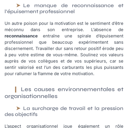
Le manque de reconnaissance et
l’épuisement professionnel
Un autre poison pour la motivation est le sentiment d’être
méconnu dans son entreprise. L’absence de
reconnaissance
entraîne une spirale d’épuisement
professionnel que beaucoup expérimentent sans
discernement. Travailler dur sans retour positif érode peu
à peu votre estime de vous-même. Soulinez vos valeurs
auprès de vos collègues et de vos supérieurs, car se
sentir valorisé est l’un des carburants les plus puissants
pour rallumer la flamme de votre motivation.
Les causes environnementales et
organisationnelles
La surcharge de travail et la pression
des objectifs
L’aspect organisationnel joue également un rôle