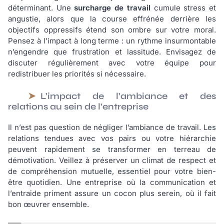
déterminant. Une
surcharge de travail
cumule stress et
angustie, alors que la course effrénée derrière les
objectifs oppressifs étend son ombre sur votre moral.
Pensez à l’impact à long terme : un rythme insurmontable
n’engendre que frustration et lassitude. Envisagez de
discuter régulièrement avec votre équipe pour
redistribuer les priorités si nécessaire.
L’impact de l’ambiance et des
relations au sein de l’entreprise
Il n’est pas question de négliger l’ambiance de travail. Les
relations tendues avec vos pairs ou votre hiérarchie
peuvent rapidement se transformer en terreau de
démotivation. Veillez à préserver un climat de respect et
de compréhension mutuelle, essentiel pour votre bien-
être quotidien. Une entreprise où la communication et
l’entraide priment assure un cocon plus serein, où il fait
bon œuvrer ensemble.