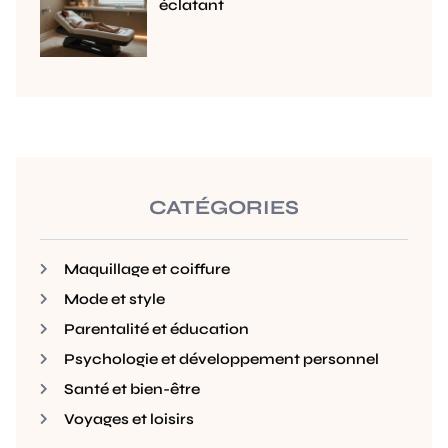
éclatant
CATÉGORIES
Maquillage et coiffure
Mode et style
Parentalité et éducation
Psychologie et développement personnel
Santé et bien-être
Voyages et loisirs