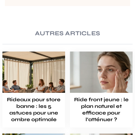
AUTRES ARTICLES
Rideaux pour store
Ride front jeune : le
banne : les 5
plan naturel et
astuces pour une
efficace pour
ombre optimale
l’atténuer ?