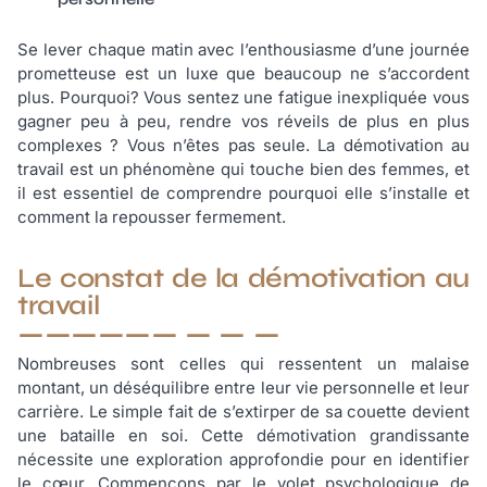
Se lever chaque matin avec l’enthousiasme d’une journée
prometteuse est un luxe que beaucoup ne s’accordent
plus. Pourquoi? Vous sentez une fatigue inexpliquée vous
gagner peu à peu, rendre vos réveils de plus en plus
complexes ? Vous n’êtes pas seule. La démotivation au
travail est un phénomène qui touche bien des femmes, et
il est essentiel de comprendre pourquoi elle s’installe et
comment la repousser fermement.
Le constat de la démotivation au
travail
Nombreuses sont celles qui ressentent un malaise
montant, un déséquilibre entre leur vie personnelle et leur
carrière. Le simple fait de s’extirper de sa couette devient
une bataille en soi. Cette démotivation grandissante
nécessite une exploration approfondie pour en identifier
le cœur. Commençons par le volet psychologique de