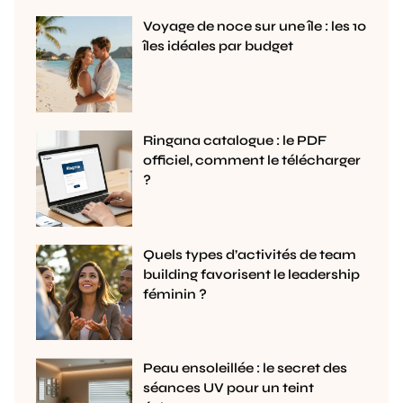
Voyage de noce sur une île : les 10
îles idéales par budget
Ringana catalogue : le PDF
officiel, comment le télécharger
?
Quels types d’activités de team
building favorisent le leadership
féminin ?
Peau ensoleillée : le secret des
séances UV pour un teint