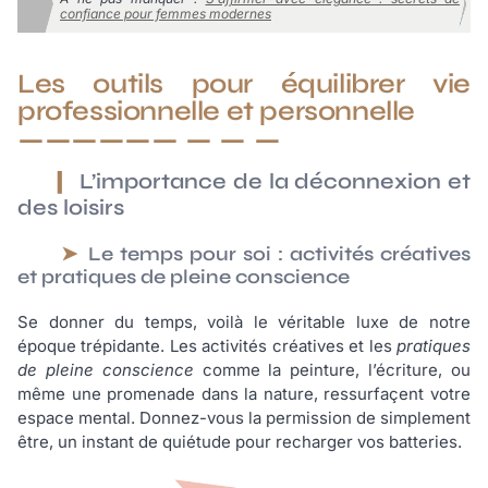
confiance pour femmes modernes
Les outils pour équilibrer vie
professionnelle et personnelle
L’importance de la déconnexion et
des loisirs
Le temps pour soi : activités créatives
et pratiques de pleine conscience
Se donner du temps, voilà le véritable luxe de notre
époque trépidante. Les activités créatives et les
pratiques
de pleine conscience
comme la peinture, l’écriture, ou
même une promenade dans la nature, ressurfaçent votre
espace mental. Donnez-vous la permission de simplement
être, un instant de quiétude pour recharger vos batteries.