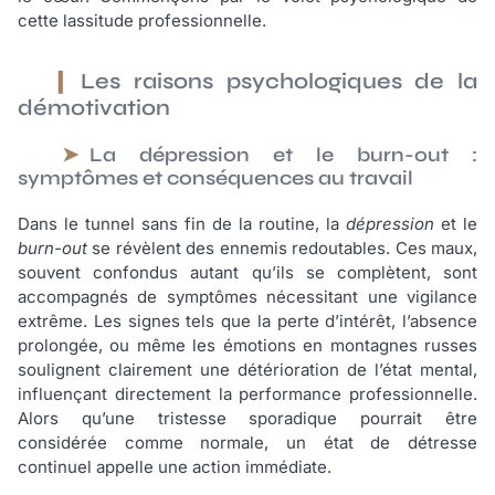
cette lassitude professionnelle.
Les raisons psychologiques de la
démotivation
La dépression et le burn-out :
symptômes et conséquences au travail
Dans le tunnel sans fin de la routine, la
dépression
et le
burn-out
se révèlent des ennemis redoutables. Ces maux,
souvent confondus autant qu’ils se complètent, sont
accompagnés de symptômes nécessitant une vigilance
extrême. Les signes tels que la perte d’intérêt, l’absence
prolongée, ou même les émotions en montagnes russes
soulignent clairement une détérioration de l’état mental,
influençant directement la performance professionnelle.
Alors qu’une tristesse sporadique pourrait être
considérée comme normale, un état de détresse
continuel appelle une action immédiate.