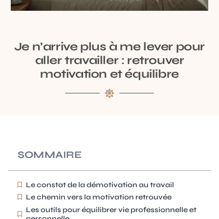
Je n’arrive plus à me lever pour
aller travailler : retrouver
motivation et équilibre
SOMMAIRE
Le constat de la démotivation au travail
Le chemin vers la motivation retrouvée
Les outils pour équilibrer vie professionnelle et
personnelle