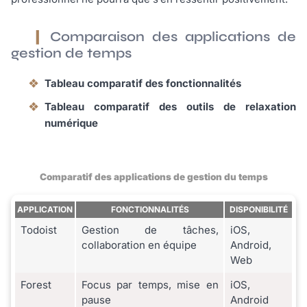
Comparaison des applications de
gestion de temps
Tableau comparatif des fonctionnalités
Tableau comparatif des outils de relaxation
numérique
Comparatif des applications de gestion du temps
APPLICATION
FONCTIONNALITÉS
DISPONIBILITÉ
Todoist
Gestion de tâches,
iOS,
collaboration en équipe
Android,
Web
Forest
Focus par temps, mise en
iOS,
pause
Android