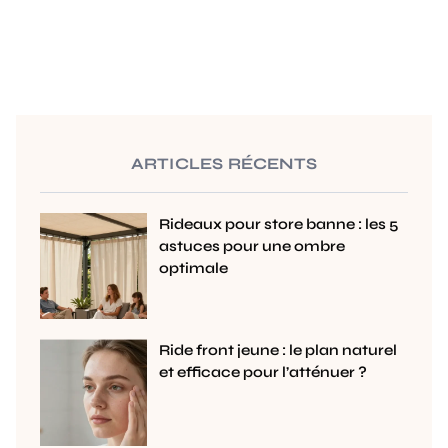
ARTICLES RÉCENTS
Rideaux pour store banne : les 5
astuces pour une ombre
optimale
Ride front jeune : le plan naturel
et efficace pour l’atténuer ?