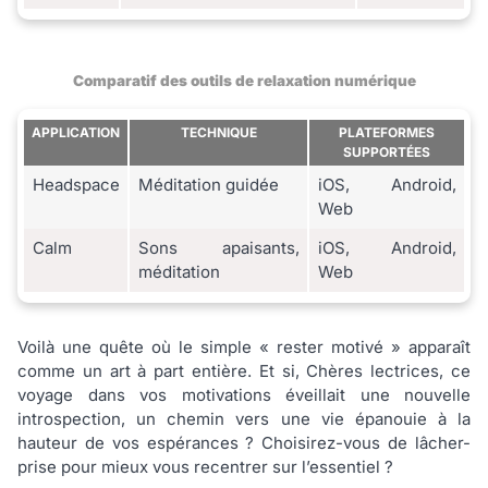
Comparatif des outils de relaxation numérique
APPLICATION
TECHNIQUE
PLATEFORMES
SUPPORTÉES
Headspace
Méditation guidée
iOS, Android,
Web
Calm
Sons apaisants,
iOS, Android,
méditation
Web
Voilà une quête où le simple « rester motivé » apparaît
comme un art à part entière. Et si, Chères lectrices, ce
voyage dans vos motivations éveillait une nouvelle
introspection, un chemin vers une vie épanouie à la
hauteur de vos espérances ? Choisirez-vous de lâcher-
prise pour mieux vous recentrer sur l’essentiel ?