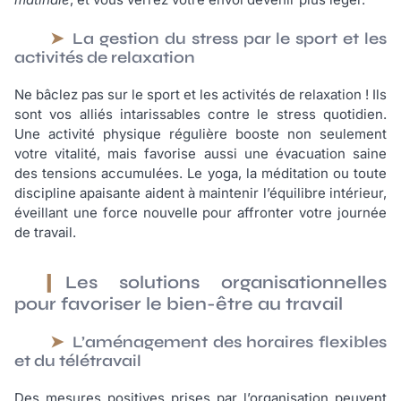
La gestion du stress par le sport et les
activités de relaxation
Ne bâclez pas sur le sport et les activités de relaxation ! Ils
sont vos alliés intarissables contre le stress quotidien.
Une activité physique régulière booste non seulement
votre vitalité, mais favorise aussi une évacuation saine
des tensions accumulées. Le yoga, la méditation ou toute
discipline apaisante aident à maintenir l’équilibre intérieur,
éveillant une force nouvelle pour affronter votre journée
de travail.
Les solutions organisationnelles
pour favoriser le bien-être au travail
L’aménagement des horaires flexibles
et du télétravail
Des mesures positives prises par l’organisation peuvent