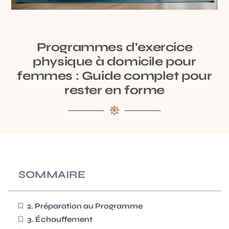
Programmes d’exercice
physique à domicile pour
femmes : Guide complet pour
rester en forme
SOMMAIRE
2. Préparation au Programme
3. Échauffement