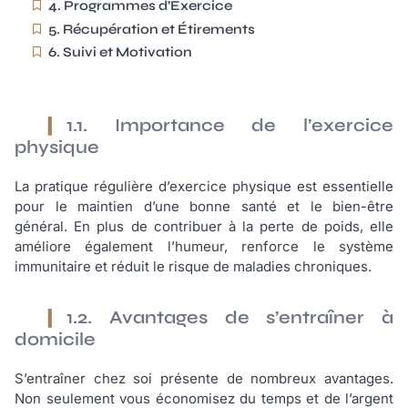
4. Programmes d’Exercice
5. Récupération et Étirements
6. Suivi et Motivation
1.1. Importance de l’exercice
physique
La pratique régulière d’exercice physique est essentielle
pour le maintien d’une bonne santé et le bien-être
général. En plus de contribuer à la perte de poids, elle
améliore également l’humeur, renforce le système
immunitaire et réduit le risque de maladies chroniques.
1.2. Avantages de s’entraîner à
domicile
S’entraîner chez soi présente de nombreux avantages.
Non seulement vous économisez du temps et de l’argent