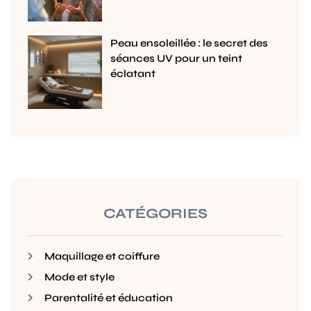
Peau ensoleillée : le secret des
séances UV pour un teint
éclatant
CATÉGORIES
Maquillage et coiffure
Mode et style
Parentalité et éducation