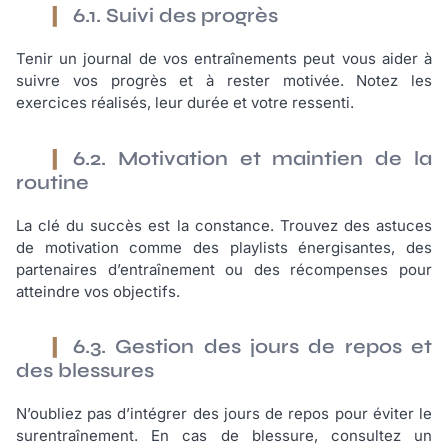
6.1. Suivi des progrès
Tenir un journal de vos entraînements peut vous aider à
suivre vos progrès et à rester motivée. Notez les
exercices réalisés, leur durée et votre ressenti.
6.2. Motivation et maintien de la
routine
La clé du succès est la constance. Trouvez des astuces
de motivation comme des playlists énergisantes, des
partenaires d’entraînement ou des récompenses pour
atteindre vos objectifs.
6.3. Gestion des jours de repos et
des blessures
N’oubliez pas d’intégrer des jours de repos pour éviter le
surentraînement. En cas de blessure, consultez un