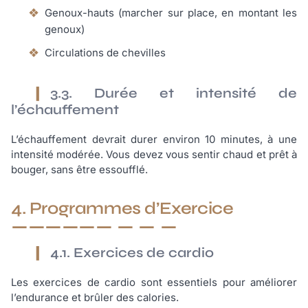
Genoux-hauts (marcher sur place, en montant les
genoux)
Circulations de chevilles
3.3. Durée et intensité de
l’échauffement
L’échauffement devrait durer environ 10 minutes, à une
intensité modérée. Vous devez vous sentir chaud et prêt à
bouger, sans être essoufflé.
4. Programmes d’Exercice
4.1. Exercices de cardio
Les exercices de cardio sont essentiels pour améliorer
l’endurance et brûler des calories.