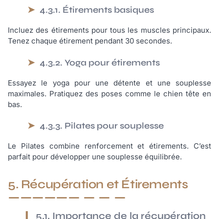
4.3.1. Étirements basiques
Incluez des étirements pour tous les muscles principaux.
Tenez chaque étirement pendant 30 secondes.
4.3.2. Yoga pour étirements
Essayez le yoga pour une détente et une souplesse
maximales. Pratiquez des poses comme le chien tête en
bas.
4.3.3. Pilates pour souplesse
Le Pilates combine renforcement et étirements. C’est
parfait pour développer une souplesse équilibrée.
5. Récupération et Étirements
5.1. Importance de la récupération