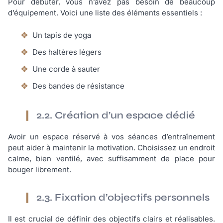
Pour débuter, vous n’avez pas besoin de beaucoup
d’équipement. Voici une liste des éléments essentiels :
Un tapis de yoga
Des haltères légers
Une corde à sauter
Des bandes de résistance
2.2. Création d’un espace dédié
Avoir un espace réservé à vos séances d’entraînement
peut aider à maintenir la motivation. Choisissez un endroit
calme, bien ventilé, avec suffisamment de place pour
bouger librement.
2.3. Fixation d’objectifs personnels
Il est crucial de définir des objectifs clairs et réalisables.