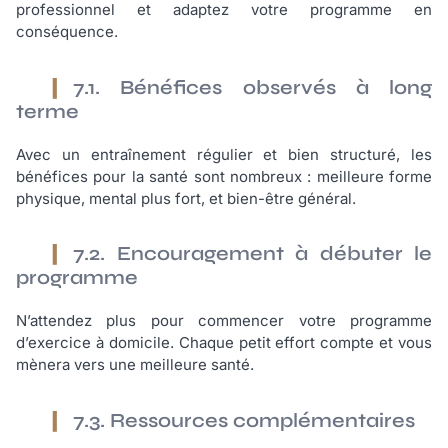
professionnel et adaptez votre programme en
conséquence.
7.1. Bénéfices observés à long
terme
Avec un entraînement régulier et bien structuré, les
bénéfices pour la santé sont nombreux : meilleure forme
physique, mental plus fort, et bien-être général.
7.2. Encouragement à débuter le
programme
N’attendez plus pour commencer votre programme
d’exercice à domicile. Chaque petit effort compte et vous
mènera vers une meilleure santé.
7.3. Ressources complémentaires