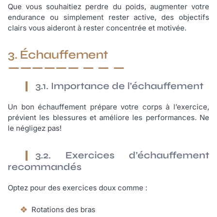
Que vous souhaitiez perdre du poids, augmenter votre
endurance ou simplement rester active, des objectifs
clairs vous aideront à rester concentrée et motivée.
3. Échauffement
3.1. Importance de l’échauffement
Un bon échauffement prépare votre corps à l’exercice,
prévient les blessures et améliore les performances. Ne
le négligez pas!
3.2. Exercices d’échauffement
recommandés
Optez pour des exercices doux comme :
Rotations des bras