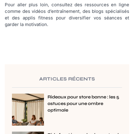
Pour aller plus loin, consultez des ressources en ligne
comme des vidéos d’entraînement, des blogs spécialisés
et des applis fitness pour diversifier vos séances et
garder la motivation.
ARTICLES RÉCENTS
Rideaux pour store banne : les 5
astuces pour une ombre
optimale