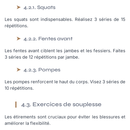
4.2.1. Squats
Les squats sont indispensables. Réalisez 3 séries de 15
répétitions.
4.2.2. Fentes avant
Les fentes avant ciblent les jambes et les fessiers. Faites
3 séries de 12 répétitions par jambe.
4.2.3. Pompes
Les pompes renforcent le haut du corps. Visez 3 séries de
10 répétitions.
4.3. Exercices de souplesse
Les étirements sont cruciaux pour éviter les blessures et
améliorer la flexibilité.