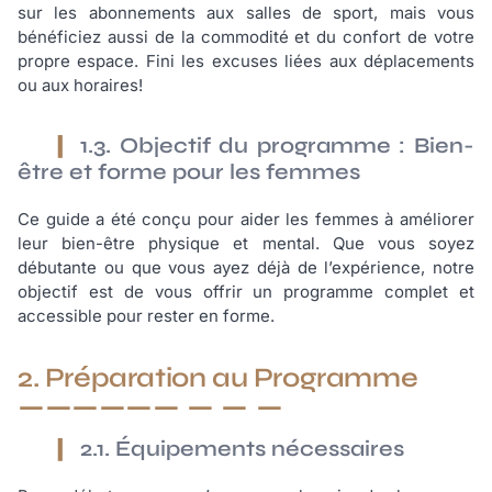
sur les abonnements aux salles de sport, mais vous
bénéficiez aussi de la commodité et du confort de votre
propre espace. Fini les excuses liées aux déplacements
ou aux horaires!
1.3. Objectif du programme : Bien-
être et forme pour les femmes
Ce guide a été conçu pour aider les femmes à améliorer
leur bien-être physique et mental. Que vous soyez
débutante ou que vous ayez déjà de l’expérience, notre
objectif est de vous offrir un programme complet et
accessible pour rester en forme.
2. Préparation au Programme
2.1. Équipements nécessaires