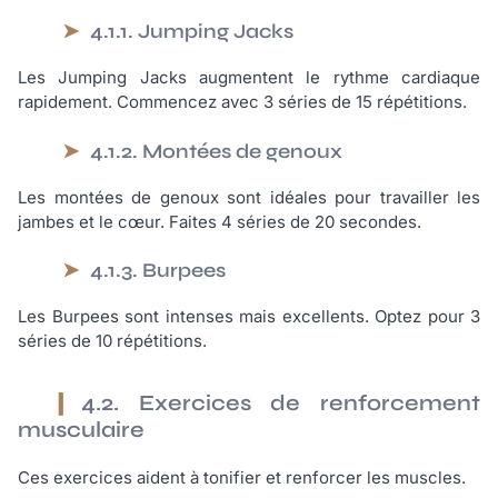
4.1.1. Jumping Jacks
Les Jumping Jacks augmentent le rythme cardiaque
rapidement. Commencez avec 3 séries de 15 répétitions.
4.1.2. Montées de genoux
Les montées de genoux sont idéales pour travailler les
jambes et le cœur. Faites 4 séries de 20 secondes.
4.1.3. Burpees
Les Burpees sont intenses mais excellents. Optez pour 3
séries de 10 répétitions.
4.2. Exercices de renforcement
musculaire
Ces exercices aident à tonifier et renforcer les muscles.