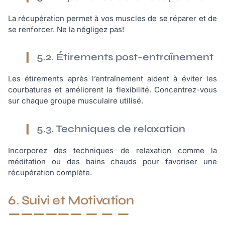
La récupération permet à vos muscles de se réparer et de
se renforcer. Ne la négligez pas!
5.2. Étirements post-entraînement
Les étirements après l’entraînement aident à éviter les
courbatures et améliorent la flexibilité. Concentrez-vous
sur chaque groupe musculaire utilisé.
5.3. Techniques de relaxation
Incorporez des techniques de relaxation comme la
méditation ou des bains chauds pour favoriser une
récupération complète.
6. Suivi et Motivation