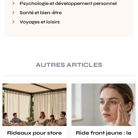
Psychologie et développement personnel
Santé et bien-être
Voyages et loisirs
AUTRES ARTICLES
Rideaux pour store
Ride front jeune : le